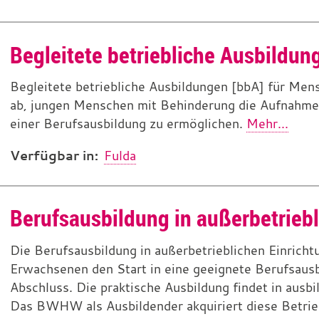
Begleitete betriebliche Ausbildun
Begleitete betriebliche Ausbildungen [bbA] für Men
ab, jungen Menschen mit Behinderung die Aufnahme,
einer Berufsausbildung zu ermöglichen.
Mehr...
Verfügbar in:
Fulda
Berufsausbildung in außerbetriebl
Die Berufsausbildung in außerbetrieblichen Einrich
Erwachsenen den Start in eine geeignete Berufsausbi
Abschluss. Die praktische Ausbildung findet in ausb
Das BWHW als Ausbildender akquiriert diese Betrieb