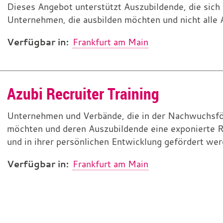
Dieses Angebot unterstützt Auszubildende, die sich
Unternehmen, die ausbilden möchten und nicht alle 
Verfügbar in:
Frankfurt am Main
Azubi Recruiter Training
Unternehmen und Verbände, die in der Nachwuchsf
möchten und deren Auszubildende eine exponierte 
und in ihrer persönlichen Entwicklung gefördert wer
Verfügbar in:
Frankfurt am Main