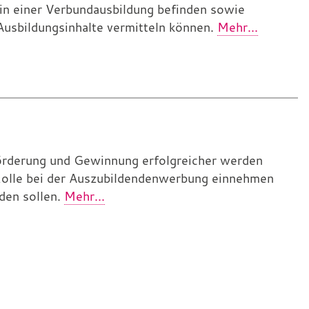
 in einer Verbundausbildung befinden sowie
Ausbildungsinhalte vermitteln können.
Mehr...
örderung und Gewinnung erfolgreicher werden
Rolle bei der Auszubildendenwerbung einnehmen
den sollen.
Mehr...