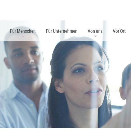
Für Menschen
Für Unternehmen
Von uns
Vor Ort