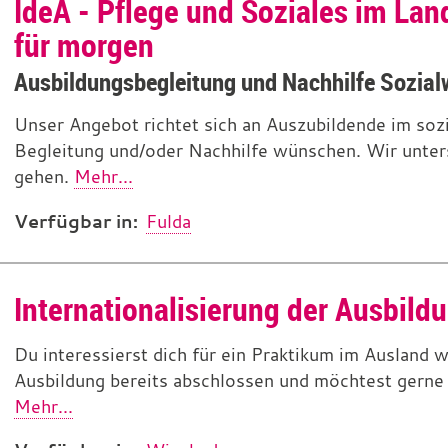
IdeA - Pflege und Soziales im La
für morgen
Ausbildungsbegleitung und Nachhilfe Sozia
Unser Angebot richtet sich an Auszubildende im sozi
Begleitung und/oder Nachhilfe wünschen. Wir unters
gehen.
Mehr...
Verfügbar in:
Fulda
Internationalisierung der Ausbild
Du interessierst dich für ein Praktikum im Ausland
Ausbildung bereits abschlossen und möchtest gerne
Mehr...