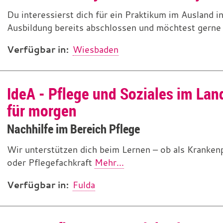
Du interessierst dich für ein Praktikum im Ausland 
Ausbildung bereits abschlossen und möchtest gern
Verfügbar in:
Wiesbaden
IdeA - Pflege und Soziales im La
für morgen
Nachhilfe im Bereich Pflege
Wir unterstützen dich beim Lernen – ob als Krankenp
oder Pflegefachkraft
Mehr...
Verfügbar in:
Fulda