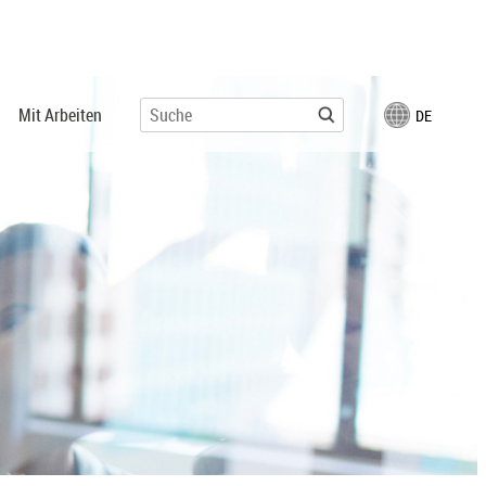
Mit Arbeiten
DE