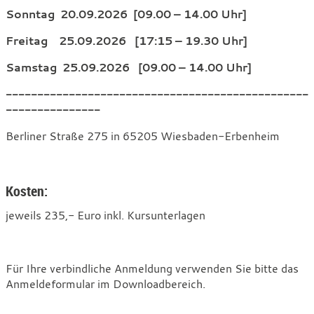
Sonntag 20.09.2026 [09.00 – 14.00 Uhr]
Freitag 25.09.2026 [17:15 – 19.30 Uhr]
Samstag 25.09.2026 [09.00 – 14.00 Uhr]
------------------------------------------------
---------------
Berliner Straße 275 in 65205 Wiesbaden-Erbenheim
Kosten:
jeweils 235,- Euro inkl. Kursunterlagen
Für Ihre verbindliche Anmeldung verwenden Sie bitte das
Anmeldeformular im Downloadbereich.