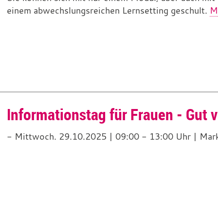
einem abwechslungsreichen Lernsetting geschult.
Me
Informationstag für Frauen - Gut v
- Mittwoch. 29.10.2025 | 09:00 - 13:00 Uhr | Mar