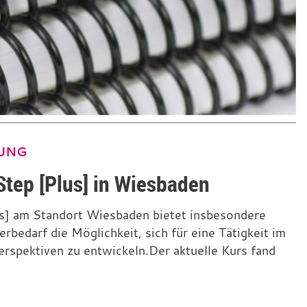
UNG
Step [Plus] in Wiesbaden
s] am Standort Wiesbaden bietet insbesondere
bedarf die Möglichkeit, sich für eine Tätigkeit im
Perspektiven zu entwickeln.Der aktuelle Kurs fand