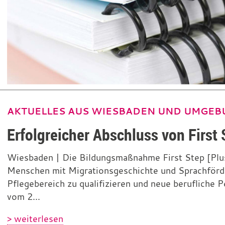
AKTUELLES AUS WIESBADEN UND UMGEB
Erfolgreicher Abschluss von First 
Wiesbaden | Die Bildungsmaßnahme First Step [Plu
Menschen mit Migrationsgeschichte und Sprachförder
Pflegebereich zu qualifizieren und neue berufliche 
vom 2...
> weiterlesen