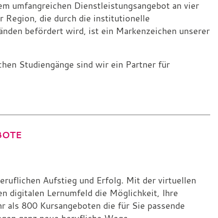
nem umfangreichen Dienstleistungsangebot an vier
Region, die durch die institutionelle
nden befördert wird, ist ein Markenzeichen unserer
chen Studiengänge sind wir ein Partner für
BOTE
eruflichen Aufstieg und Erfolg. Mit der virtuellen
 digitalen Lernumfeld die Möglichkeit, Ihre
hr als 800 Kursangeboten die für Sie passende