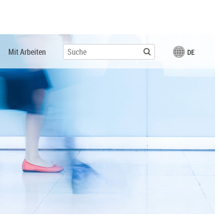
Mit Arbeiten
DE