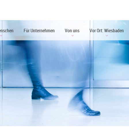
enschen
Für Unternehmen
Von uns
Vor Ort: Wiesbaden