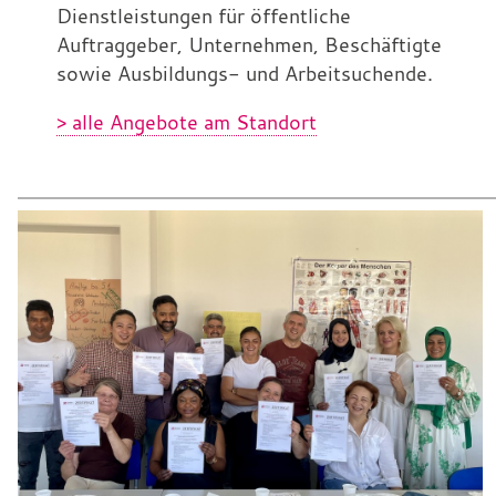
Dienstleistungen für öffentliche
Auftraggeber, Unternehmen, Beschäftigte
sowie Ausbildungs- und Arbeitsuchende.
> alle Angebote am Standort