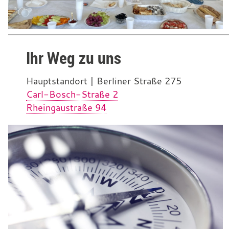
Ihr Weg zu uns
Hauptstandort | Berliner Straße 275
Carl-Bosch-Straße 2
Rheingaustraße 94