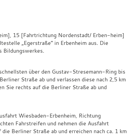
heim], 15 [Fahrtrichtung Nordenstadt/ Erben-heim]
ltestelle „Egerstraße“ in Erbenheim aus. Die
es Bildungswerkes.
schnellsten über den Gustav-Stresemann-Ring bis
 Berliner Straße ab und verlassen diese nach 2,5 km
 Sie rechts auf die Berliner Straße ab und
 Ausfahrt Wiesbaden-Erbenheim, Richtung
chten Fahrstreifen und nehmen die Ausfahrt
die Berliner Straße ab und erreichen nach ca. 1 km