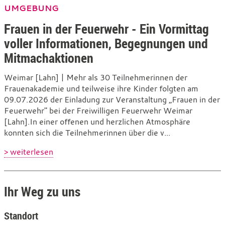
UMGEBUNG
Frauen in der Feuerwehr - Ein Vormittag
voller Informationen, Begegnungen und
Mitmachaktionen
Weimar [Lahn] | Mehr als 30 Teilnehmerinnen der
Frauenakademie und teilweise ihre Kinder folgten am
09.07.2026 der Einladung zur Veranstaltung „Frauen in der
Feuerwehr" bei der Freiwilligen Feuerwehr Weimar
[Lahn].In einer offenen und herzlichen Atmosphäre
konnten sich die Teilnehmerinnen über die v...
> weiterlesen
Ihr Weg zu uns
Standort