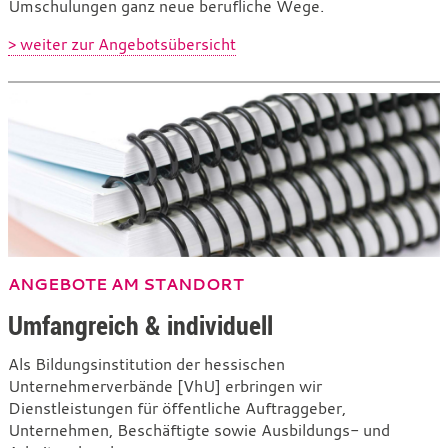
Umschulungen ganz neue berufliche Wege.
> weiter zur Angebotsübersicht
ANGEBOTE AM STANDORT
Umfangreich & individuell
Als Bildungsinstitution der hessischen
Unternehmerverbände [VhU] erbringen wir
Dienstleistungen für öffentliche Auftraggeber,
Unternehmen, Beschäftigte sowie Ausbildungs- und