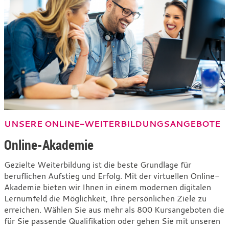
UNSERE ONLINE-WEITERBILDUNGSANGEBOTE
Online-Akademie
Gezielte Weiterbildung ist die beste Grundlage für
beruflichen Aufstieg und Erfolg. Mit der virtuellen Online-
Akademie bieten wir Ihnen in einem modernen digitalen
Lernumfeld die Möglichkeit, Ihre persönlichen Ziele zu
erreichen. Wählen Sie aus mehr als 800 Kursangeboten die
für Sie passende Qualifikation oder gehen Sie mit unseren