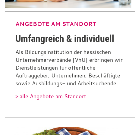
ANGEBOTE AM STANDORT
Umfangreich & individuell
Als Bildungsinstitution der hessischen
Unternehmerverbände [VhU] erbringen wir
Dienstleistungen für öffentliche
Auftraggeber, Unternehmen, Beschäftigte
sowie Ausbildungs- und Arbeitsuchende.
> alle Angebote am Standort