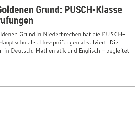
Goldenen Grund: PUSCH-Klasse
prüfungen
oldenen Grund in Niederbrechen hat die PUSCH-
Hauptschulabschlussprüfungen absolviert. Die
n in Deutsch, Mathematik und Englisch – begleitet