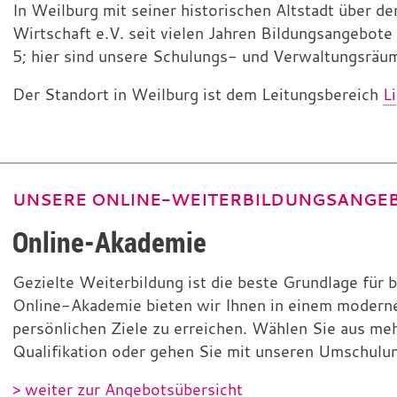
In Weilburg mit seiner historischen Altstadt über d
Wirtschaft e.V. seit vielen Jahren Bildungsangebote
5; hier sind unsere Schulungs- und Verwaltungsräu
Der Standort in Weilburg ist dem Leitungsbereich
L
UNSERE ONLINE-WEITERBILDUNGSANGE
Online-Akademie
Gezielte Weiterbildung ist die beste Grundlage für b
Online-Akademie bieten wir Ihnen in einem modernen
persönlichen Ziele zu erreichen. Wählen Sie aus me
Qualifikation oder gehen Sie mit unseren Umschulu
> weiter zur Angebotsübersicht