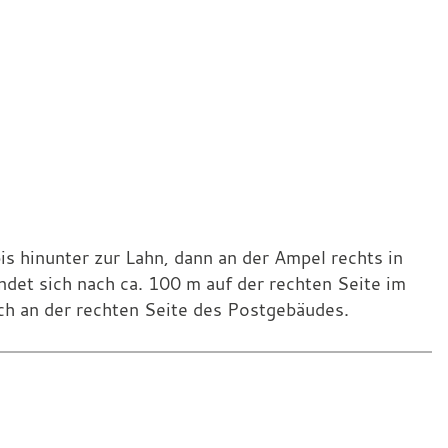
s hinunter zur Lahn, dann an der Ampel rechts in
det sich nach ca. 100 m auf der rechten Seite im
ich an der rechten Seite des Postgebäudes.