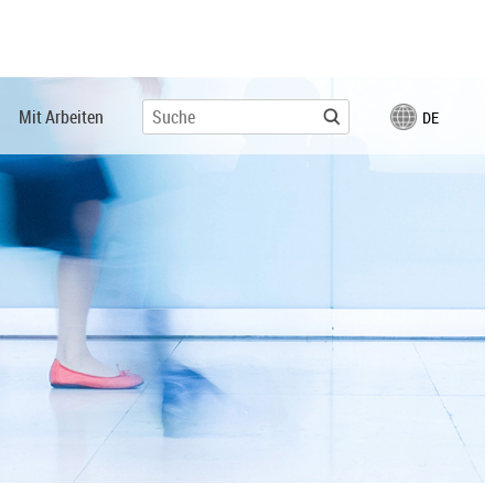
Mit Arbeiten
DE