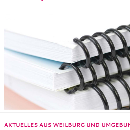
AKTUELLES AUS WEILBURG UND UMGEBU