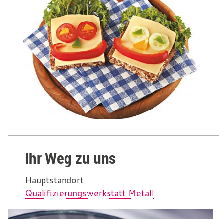
Ihr Weg zu uns
Hauptstandort
Qualifizierungswerkstatt Metall