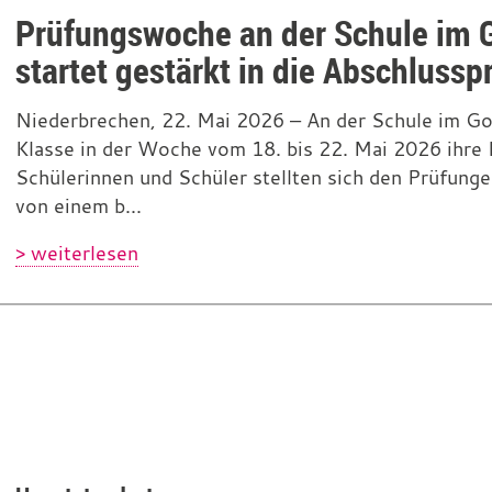
Prüfungswoche an der Schule im 
startet gestärkt in die Abschluss
Niederbrechen, 22. Mai 2026 – An der Schule im G
Klasse in der Woche vom 18. bis 22. Mai 2026 ihre 
Schülerinnen und Schüler stellten sich den Prüfunge
von einem b...
> weiterlesen