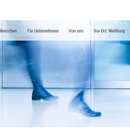
 Menschen
Für Unternehmen
Von uns
Vor Ort: Weilburg