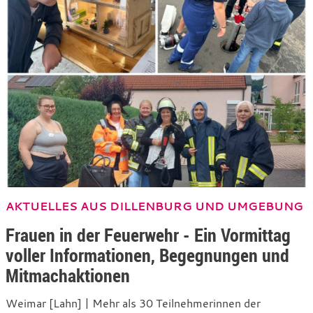
AKTUELLES AUS DILLENBURG UND UMGEBUNG
Frauen in der Feuerwehr - Ein Vormittag
voller Informationen, Begegnungen und
Mitmachaktionen
Weimar [Lahn] | Mehr als 30 Teilnehmerinnen der