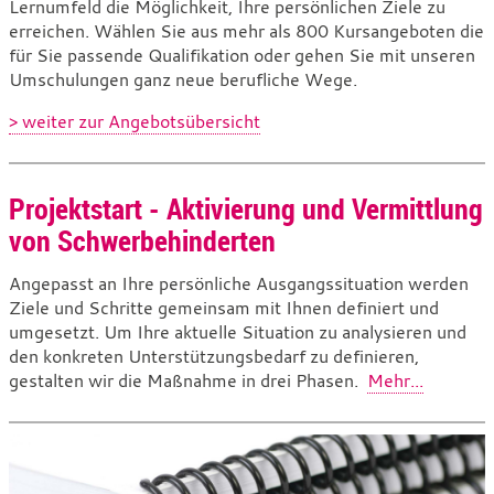
Lernumfeld die Möglichkeit, Ihre persönlichen Ziele zu
erreichen. Wählen Sie aus mehr als 800 Kursangeboten die
für Sie passende Qualifikation oder gehen Sie mit unseren
Umschulungen ganz neue berufliche Wege.
> weiter zur Angebotsübersicht
Projektstart - Aktivierung und Vermittlung
von Schwerbehinderten
Angepasst an Ihre persönliche Ausgangssituation werden
Ziele und Schritte gemeinsam mit Ihnen definiert und
umgesetzt. Um Ihre aktuelle Situation zu analysieren und
den konkreten Unterstützungsbedarf zu definieren,
gestalten wir die Maßnahme in drei Phasen.
Mehr...