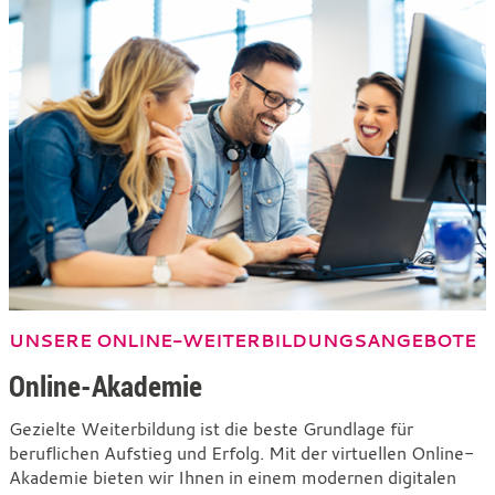
UNSERE ONLINE-WEITERBILDUNGSANGEBOTE
Online-Akademie
Gezielte Weiterbildung ist die beste Grundlage für
beruflichen Aufstieg und Erfolg. Mit der virtuellen Online-
Akademie bieten wir Ihnen in einem modernen digitalen