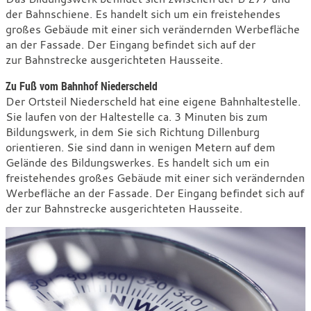
der Bahnschiene. Es handelt sich um ein freistehendes
großes Gebäude mit einer sich verändernden Werbefläche
an der Fassade. Der Eingang befindet sich auf der
zur Bahnstrecke ausgerichteten Hausseite.
Zu Fuß vom Bahnhof Niederscheld
Der Ortsteil Niederscheld hat eine eigene Bahnhaltestelle.
Sie laufen von der Haltestelle ca. 3 Minuten bis zum
Bildungswerk, in dem Sie sich Richtung Dillenburg
orientieren. Sie sind dann in wenigen Metern auf dem
Gelände des Bildungswerkes. Es handelt sich um ein
freistehendes großes Gebäude mit einer sich verändernden
Werbefläche an der Fassade. Der Eingang befindet sich auf
der zur Bahnstrecke ausgerichteten Hausseite.