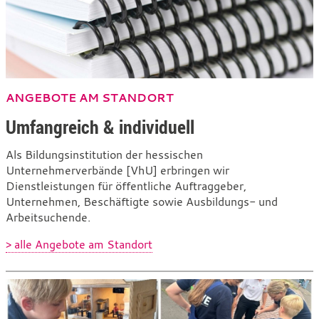
ANGEBOTE AM STANDORT
Umfangreich & individuell
Als Bildungsinstitution der hessischen
Unternehmerverbände [VhU] erbringen wir
Dienstleistungen für öffentliche Auftraggeber,
Unternehmen, Beschäftigte sowie Ausbildungs- und
Arbeitsuchende.
> alle Angebote am Standort