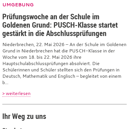
UMGEBUNG
Prüfungswoche an der Schule im
Goldenen Grund: PUSCH-Klasse startet
gestärkt in die Abschlussprüfungen
Niederbrechen, 22. Mai 2026 – An der Schule im Goldenen
Grund in Niederbrechen hat die PUSCH-Klasse in der
Woche vom 18. bis 22. Mai 2026 ihre
Hauptschulabschlussprüfungen absolviert. Die
Schülerinnen und Schüler stellten sich den Prüfungen in
Deutsch, Mathematik und Englisch – begleitet von einem
b...
> weiterlesen
Ihr Weg zu uns