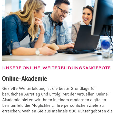
UNSERE ONLINE-WEITERBILDUNGSANGEBOTE
Online-Akademie
Gezielte Weiterbildung ist die beste Grundlage für
beruflichen Aufstieg und Erfolg. Mit der virtuellen Online-
Akademie bieten wir Ihnen in einem modernen digitalen
Lernumfeld die Möglichkeit, Ihre persönlichen Ziele zu
erreichen. Wählen Sie aus mehr als 800 Kursangeboten die