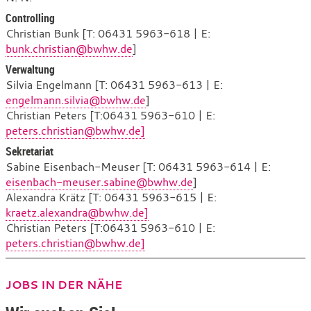
Controlling
Christian Bunk [T: 06431 5963-618 | E:
bunk.christian@bwhw.de
]
Verwaltung
Silvia Engelmann [T: 06431 5963-613 | E:
engelmann.silvia@bwhw.de
]
Christian Peters [T:06431 5963-610 | E:
peters.christian@bwhw.de]
Sekretariat
Sabine Eisenbach-Meuser [T: 06431 5963-614 | E:
eisenbach-meuser.sabine@bwhw.de
]
Alexandra Krätz [T: 06431 5963-615 | E:
kraetz.alexandra@bwhw.de]
Christian Peters [T:06431 5963-610 | E:
peters.christian@bwhw.de]
JOBS IN DER NÄHE