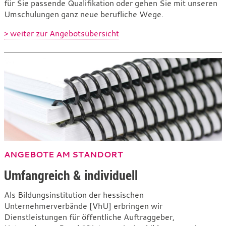
für Sie passende Qualifikation oder gehen Sie mit unseren
Umschulungen ganz neue berufliche Wege.
> weiter zur Angebotsübersicht
ANGEBOTE AM STANDORT
Umfangreich & individuell
Als Bildungsinstitution der hessischen
Unternehmerverbände [VhU] erbringen wir
Dienstleistungen für öffentliche Auftraggeber,