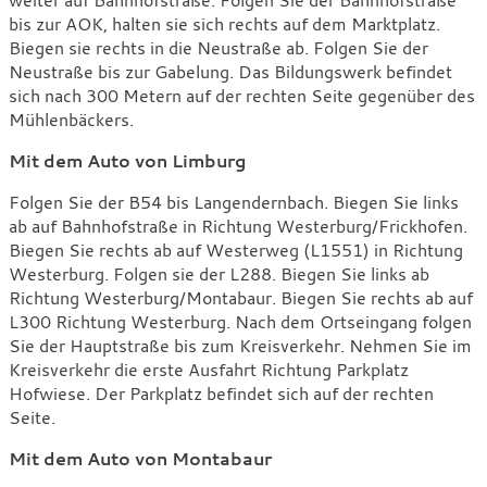
bis zur AOK, halten sie sich rechts auf dem Marktplatz.
Biegen sie rechts in die Neustraße ab. Folgen Sie der
Neustraße bis zur Gabelung. Das Bildungswerk befindet
sich nach 300 Metern auf der rechten Seite gegenüber des
Mühlenbäckers.
Mit dem Auto von Limburg
Folgen Sie der B54 bis Langendernbach. Biegen Sie links
ab auf Bahnhofstraße in Richtung Westerburg/Frickhofen.
Biegen Sie rechts ab auf Westerweg (L1551) in Richtung
Westerburg. Folgen sie der L288. Biegen Sie links ab
Richtung Westerburg/Montabaur. Biegen Sie rechts ab auf
L300 Richtung Westerburg. Nach dem Ortseingang folgen
Sie der Hauptstraße bis zum Kreisverkehr. Nehmen Sie im
Kreisverkehr die erste Ausfahrt Richtung Parkplatz
Hofwiese. Der Parkplatz befindet sich auf der rechten
Seite.
Mit dem Auto von Montabaur