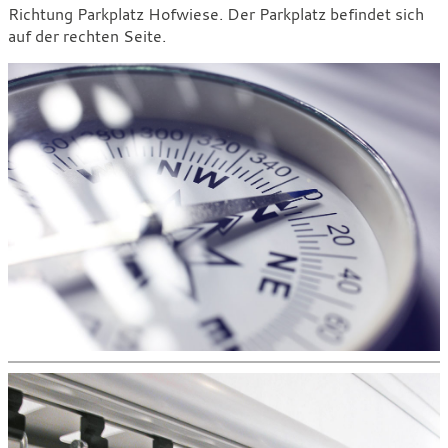
Richtung Parkplatz Hofwiese. Der Parkplatz befindet sich
auf der rechten Seite.