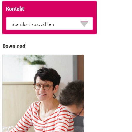
Kontakt
Standort
Download