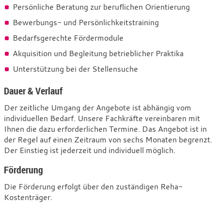
Persönliche Beratung zur beruflichen Orientierung
Bewerbungs- und Persönlichkeitstraining
Bedarfsgerechte Fördermodule
Akquisition und Begleitung betrieblicher Praktika
Unterstützung bei der Stellensuche
Dauer & Verlauf
Der zeitliche Umgang der Angebote ist abhängig vom
individuellen Bedarf. Unsere Fachkräfte vereinbaren mit
Ihnen die dazu erforderlichen Termine. Das Angebot ist in
der Regel auf einen Zeitraum von sechs Monaten begrenzt.
Der Einstieg ist jederzeit und individuell möglich.
Förderung
Die Förderung erfolgt über den zuständigen Reha-
Kostenträger.