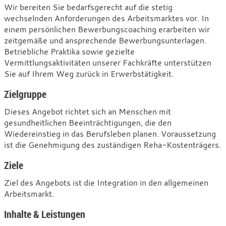
Wir bereiten Sie bedarfsgerecht auf die stetig
wechselnden Anforderungen des Arbeitsmarktes vor. In
einem persönlichen Bewerbungscoaching erarbeiten wir
zeitgemäße und ansprechende Bewerbungsunterlagen.
Betriebliche Praktika sowie gezielte
Vermittlungsaktivitäten unserer Fachkräfte unterstützen
Sie auf Ihrem Weg zurück in Erwerbstätigkeit.
Zielgruppe
Dieses Angebot richtet sich an Menschen mit
gesundheitlichen Beeinträchtigungen, die den
Wiedereinstieg in das Berufsleben planen. Voraussetzung
ist die Genehmigung des zuständigen Reha-Kostenträgers.
Ziele
Ziel des Angebots ist die Integration in den allgemeinen
Arbeitsmarkt.
Inhalte & Leistungen