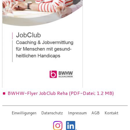
BWHW-Flyer JobClub Reha (PDF-Datei; 1.2 MB)
Einwilligungen
Datenschutz
Impressum
AGB
Kontakt