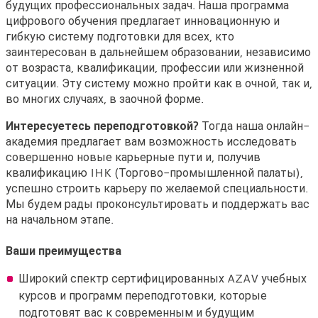
будущих профессиональных задач. Наша программа
цифрового обучения предлагает инновационную и
гибкую систему подготовки для всех, кто
заинтересован в дальнейшем образовании, независимо
от возраста, квалификации, профессии или жизненной
ситуации. Эту систему можно пройти как в очной, так и,
во многих случаях, в заочной форме.
Интересуетесь переподготовкой?
Тогда наша онлайн-
академия предлагает вам возможность исследовать
совершенно новые карьерные пути и, получив
квалификацию IHK (Торгово-промышленной палаты),
успешно строить карьеру по желаемой специальности.
Мы будем рады проконсультировать и поддержать вас
на начальном этапе.
Ваши преимущества
Широкий спектр сертифицированных AZAV учебных
курсов и программ переподготовки, которые
подготовят вас к современным и будущим