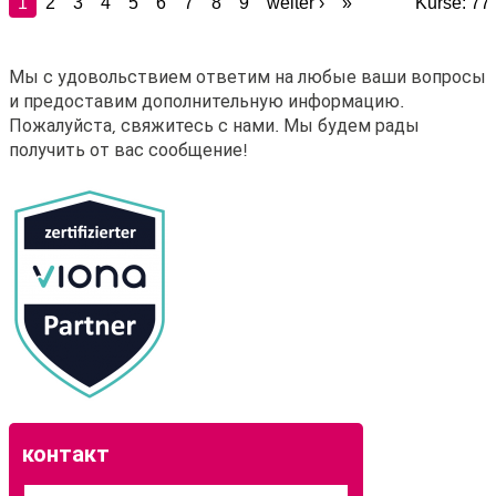
Мы с удовольствием ответим на любые ваши вопросы
и предоставим дополнительную информацию.
Пожалуйста, свяжитесь с нами. Мы будем рады
получить от вас сообщение!
контакт