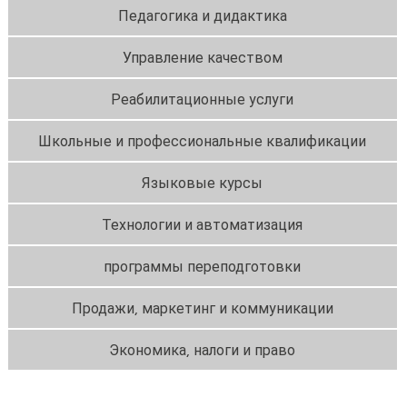
Педагогика и дидактика
Управление качеством
Реабилитационные услуги
Школьные и профессиональные квалификации
Языковые курсы
Технологии и автоматизация
программы переподготовки
Продажи, маркетинг и коммуникации
Экономика, налоги и право