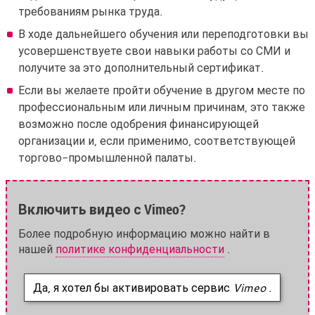
требованиям рынка труда.
В ходе дальнейшего обучения или переподготовки вы
усовершенствуете свои навыки работы со СМИ и
получите за это дополнительный сертификат.
Если вы желаете пройти обучение в другом месте по
профессиональным или личным причинам, это также
возможно после одобрения финансирующей
организации и, если применимо, соответствующей
торгово-промышленной палаты.
Включить видео с Vimeo?
Более подробную информацию можно найти в
нашей
политике конфиденциальности
.
Да, я хотел бы активировать сервис
Vimeo
.