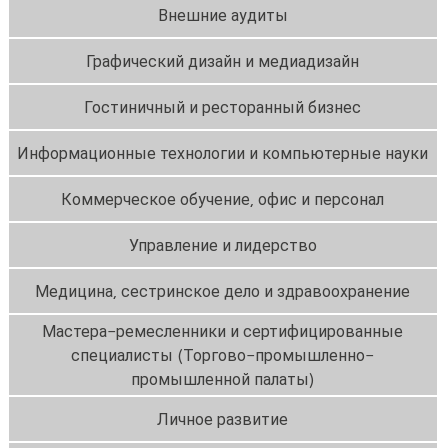
Внешние аудиты
Графический дизайн и медиадизайн
Гостиничный и ресторанный бизнес
Информационные технологии и компьютерные науки
Коммерческое обучение, офис и персонал
Управление и лидерство
Медицина, сестринское дело и здравоохранение
Мастера-ремесленники и сертифицированные
специалисты (Торгово-промышленно-
промышленной палаты)
Личное развитие