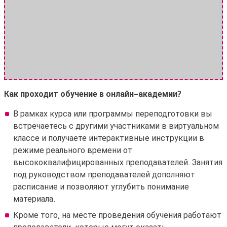
Как проходит обучение в онлайн-академии?
В рамках курса или программы переподготовки вы
встречаетесь с другими участниками в виртуальном
классе и получаете интерактивные инструкции в
режиме реального времени от
высококвалифицированных преподавателей. Занятия
под руководством преподавателей дополняют
расписание и позволяют углубить понимание
материала.
Кроме того, на месте проведения обучения работают
преподаватели, которые могут оказать