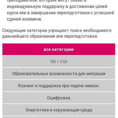
индивидуальную поддержку в достижении целей
курса или в завершении переподготовки с успешной
сдачей экзамена.
Следующие категории упрощают поиск необходимого
дальнейшего образования или переподготовки.
все категории
3D / CGI
Образовательные возможности для миграции
Коучинг и поддержка при подаче заявок.
Оцифровка
Энергетика и окружающая среда