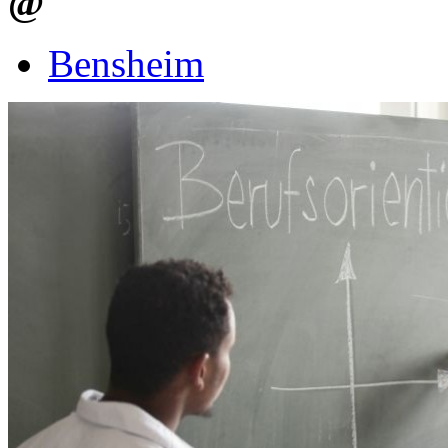
@
Bensheim