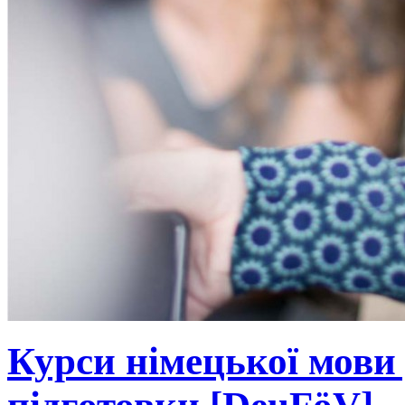
Курси німецької мови