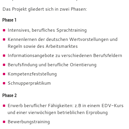
Das Projekt gliedert sich in zwei Phasen:
Phase 1
Intensives, berufliches Sprachtraining
Kennenlernen der deutschen Wertvorstellungen und
Regeln sowie des Arbeitsmarktes
Informationsangebote zu verschiedenen Berufsfeldern
Berufsfindung und berufliche Orientierung
Kompetenzfeststellung
Schnupperpraktikum
Phase 2
Erwerb beruflicher Fähigkeiten: z.B in einem EDV-Kurs
und einer vierwöchigen betrieblichen Erprobung
Bewerbungstraining