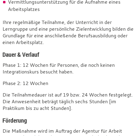
Vermittlungsunterstützung für die Aufnahme eines
Arbeitsplatzes
Ihre regelmäßige Teilnahme, der Unterricht in der
Lerngruppe und eine persönliche Zielentwicklung bilden die
Grundlage für eine anschließende Berufsausbildung oder
einen Arbeitsplatz.
Dauer & Verlauf
Phase 1: 12 Wochen für Personen, die noch keinen
Integrationskurs besucht haben.
Phase 2: 12 Wochen
Die Teilnahmedauer ist auf 19 bzw. 24 Wochen festgelegt.
Die Anwesenheit beträgt täglich sechs Stunden [im
Praktikum bis zu acht Stunden].
Förderung
Die Maßnahme wird im Auftrag der Agentur für Arbeit