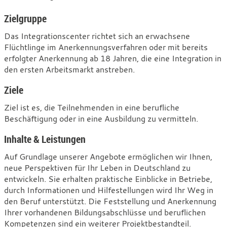
Zielgruppe
Das Integrationscenter richtet sich an erwachsene
Flüchtlinge im Anerkennungsverfahren oder mit bereits
erfolgter Anerkennung ab 18 Jahren, die eine Integration in
den ersten Arbeitsmarkt anstreben.
Ziele
Ziel ist es, die Teilnehmenden in eine berufliche
Beschäftigung oder in eine Ausbildung zu vermitteln.
Inhalte & Leistungen
Auf Grundlage unserer Angebote ermöglichen wir Ihnen,
neue Perspektiven für Ihr Leben in Deutschland zu
entwickeln. Sie erhalten praktische Einblicke in Betriebe,
durch Informationen und Hilfestellungen wird Ihr Weg in
den Beruf unterstützt. Die Feststellung und Anerkennung
Ihrer vorhandenen Bildungsabschlüsse und beruflichen
Kompetenzen sind ein weiterer Projektbestandteil.