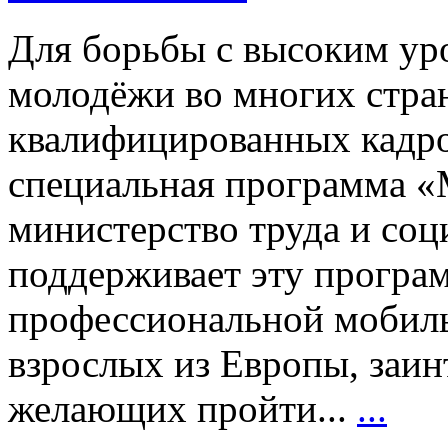
Для борьбы с высоким ур
молодёжи во многих стра
квалифицированных кадро
специальная программа «
министерство труда и со
поддерживает эту програ
профессиональной мобил
взрослых из Европы, заин
желающих пройти...
...