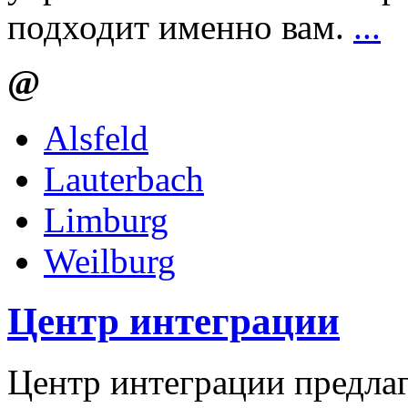
подходит именно вам.
...
@
Alsfeld
Lauterbach
Limburg
Weilburg
Центр интеграции
Центр интеграции предлаг