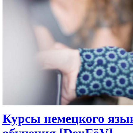
Курсы немецкого язы