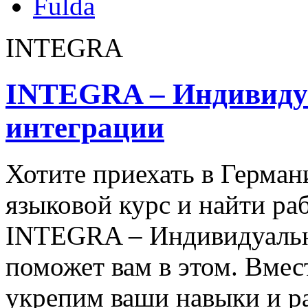
Fulda
INTEGRA
INTEGRA – Индивиду
интеграции
Хотите приехать в Герма
языковой курс и найти ра
INTEGRA – Индивидуальн
поможет вам в этом. Вмес
укрепим ваши навыки и ра