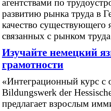
агентствами по трудоустр
развитию рынка труда в Г
качество существующего я
связанных с рынком труда
Изучайте немецкий я
грамотности
«Интеграционный курс с 
Bildungswerk der Hessisc
предлагает взрослым имм