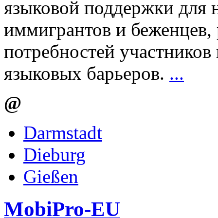
языковой поддержки для
иммигрантов и беженцев, 
потребностей участников 
языковых барьеров.
...
@
Darmstadt
Dieburg
Gießen
MobiPro-EU