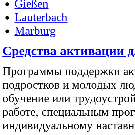
Gießen
Lauterbach
Marburg
Средства активации 
Программы поддержки акт
подростков и молодых люд
обучение или трудоустрой
работе, специальным про
индивидуальному наставн