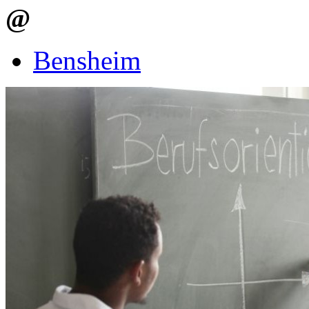
@
Bensheim