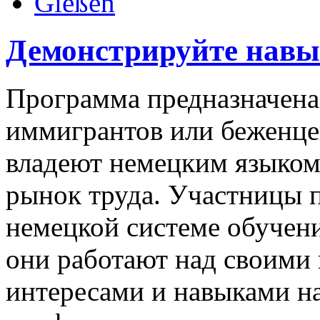
Gießen
Демонстрируйте навык
Программа предназначена
иммигрантов или беженцев
владеют немецким языком
рынок труда. Участницы 
немецкой системе обучени
они работают над своими
интересами и навыками на