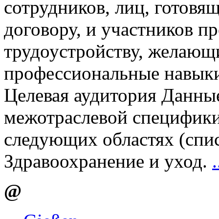
сотрудников, лиц, готовя
договору, и участников п
трудоустройству, желающ
профессиональные навыки
Целевая аудитория Данные
межотраслевой специфики
следующих областях (спи
Здравоохранение и уход.
.
@