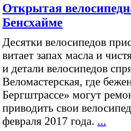
Открытая велосипедн
Бенсхайме
Десятки велосипедов прис
витает запах масла и чист
и детали велосипедов спря
Веломастерская, где беже
Бергштрассе» могут ремон
приводить свои велосипед
февраля 2017 года.
...