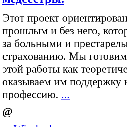
Этот проект ориентирова
прошлым и без него, кото
за больными и престарел
страхованию. Мы готовим
этой работы как теоретиче
оказываем им поддержку н
профессию.
...
@