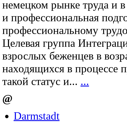
немецком рынке труда и в
и профессиональная подго
профессиональному трудо
Целевая группа Интеграц
взрослых беженцев в возра
находящихся в процессе 
такой статус и...
...
@
Darmstadt