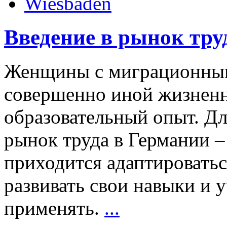
Wiesbaden
Введение в рынок тр
Женщины с миграционным
совершенно иной жизненн
образовательный опыт. Дл
рынок труда в Германии 
приходится адаптироватьс
развивать свои навыки и 
применять.
...