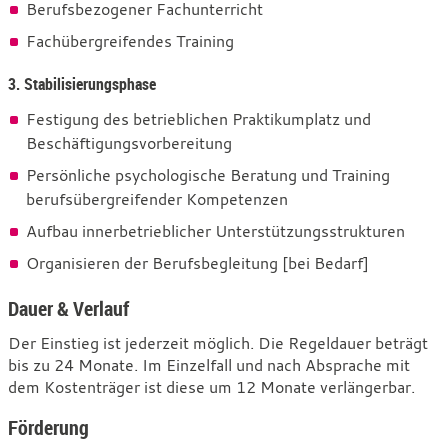
Berufsbezogener Fachunterricht
Fachübergreifendes Training
3. Stabilisierungsphase
Festigung des betrieblichen Praktikumplatz und
Beschäftigungsvorbereitung
Persönliche psychologische Beratung und Training
berufsübergreifender Kompetenzen
Aufbau innerbetrieblicher Unterstützungsstrukturen
Organisieren der Berufsbegleitung [bei Bedarf]
Dauer & Verlauf
Der Einstieg ist jederzeit möglich. Die Regeldauer beträgt
bis zu 24 Monate. Im Einzelfall und nach Absprache mit
dem Kostenträger ist diese um 12 Monate verlängerbar.
Förderung