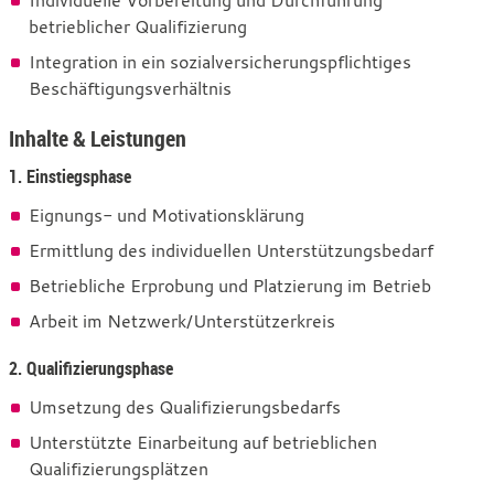
Individuelle Vorbereitung und Durchführung
betrieblicher Qualifizierung
Integration in ein sozialversicherungspflichtiges
Beschäftigungsverhältnis
Inhalte & Leistungen
1. Einstiegsphase
Eignungs- und Motivationsklärung
Ermittlung des individuellen Unterstützungsbedarf
Betriebliche Erprobung und Platzierung im Betrieb
Arbeit im Netzwerk/Unterstützerkreis
2. Qualifizierungsphase
Umsetzung des Qualifizierungsbedarfs
Unterstützte Einarbeitung auf betrieblichen
Qualifizierungsplätzen