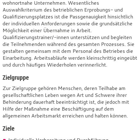
wohnortnahe Unternehmen. Wesentliches
Auswahlkriterium des betrieblichen Erprobungs- und
Qualifizierungsplatzes ist die Passgenauigkeit hinsichtlich
der individuellen Anforderungen sowie die grundsätzliche
Möglichkeit einer Übernahme in Arbeit.
Qualifizierungstrainer/-innen unterstützen und begleiten
die Teilnehmenden während des gesamten Prozesses. Sie
gestalten gemeinsam mit dem Personal des Betriebes die
Einarbeitung. Arbeitsabläufe werden kleinschrittig eingeübt
und durch häufiges Wiederholen verinnerlicht.
Zielgruppe
Zur Zielgruppe gehören Menschen, deren Teilhabe am
gesellschaftlichen Leben wegen Art und Schwere ihrer
Behinderung dauerhaft beeinträchtigt ist, die jedoch mit
Hilfe der Maßnahme eine Beschäftigung auf dem
allgemeinen Arbeitsmarkt erreichen und halten können.
Ziele