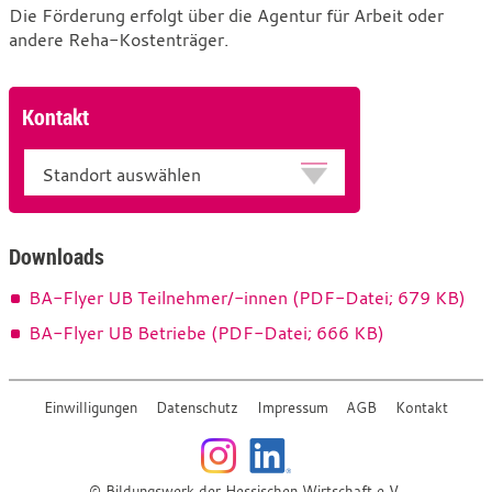
Die Förderung erfolgt über die Agentur für Arbeit oder
andere Reha-Kostenträger.
Kontakt
Standort
Downloads
BA-Flyer UB Teilnehmer/-innen (PDF-Datei; 679 KB)
BA-Flyer UB Betriebe (PDF-Datei; 666 KB)
Einwilligungen
Datenschutz
Impressum
AGB
Kontakt
© Bildungswerk der Hessischen Wirtschaft e.V.