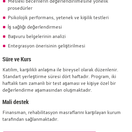
Mesleki becerilerin değerlendirilmesine yönelik
prosedürler
Psikolojik performans, yetenek ve kişilik testleri
İş sağlığı değerlendirmesi
Başvuru belgelerinin analizi
Entegrasyon önerisinin geliştirilmesi
Süre ve Kurs
Katılım, karşılıklı anlaşma ile bireysel olarak düzenlenir.
Standart yerleştirme süresi dört haftadır. Program, iki
haftalık tam zamanlı bir test aşaması ve kişiye özel bir
değerlendirme aşamasından oluşmaktadır.
Mali destek
Finansman, rehabilitasyon masraflarını karşılayan kurum
tarafından sağlanmaktadır.