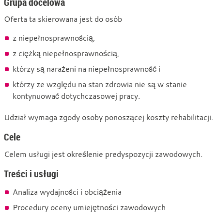
Grupa docelowa
Oferta ta skierowana jest do osób
z niepełnosprawnością,
z ciężką niepełnosprawnością,
którzy są narażeni na niepełnosprawność i
którzy ze względu na stan zdrowia nie są w stanie
kontynuować dotychczasowej pracy.
Udział wymaga zgody osoby ponoszącej koszty rehabilitacji.
Cele
Celem usługi jest określenie predyspozycji zawodowych.
Treści i usługi
Analiza wydajności i obciążenia
Procedury oceny umiejętności zawodowych