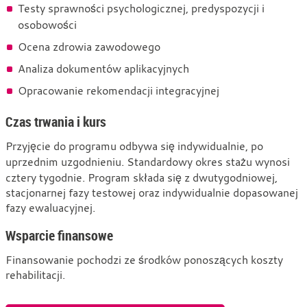
Testy sprawności psychologicznej, predyspozycji i
osobowości
Ocena zdrowia zawodowego
Analiza dokumentów aplikacyjnych
Opracowanie rekomendacji integracyjnej
Czas trwania i kurs
Przyjęcie do programu odbywa się indywidualnie, po
uprzednim uzgodnieniu. Standardowy okres stażu wynosi
cztery tygodnie. Program składa się z dwutygodniowej,
stacjonarnej fazy testowej oraz indywidualnie dopasowanej
fazy ewaluacyjnej.
Wsparcie finansowe
Finansowanie pochodzi ze środków ponoszących koszty
rehabilitacji.