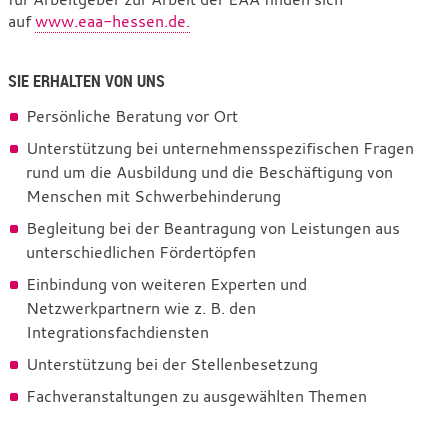
auf
www.eaa-hessen.de.
SIE ERHALTEN VON UNS
Persönliche Beratung vor Ort
Unterstützung bei unternehmensspezifischen Fragen
rund um die Ausbildung und die Beschäftigung von
Menschen mit Schwerbehinderung
Begleitung bei der Beantragung von Leistungen aus
unterschiedlichen Fördertöpfen
Einbindung von weiteren Experten und
Netzwerkpartnern wie z. B. den
Integrationsfachdiensten
Unterstützung bei der Stellenbesetzung
Fachveranstaltungen zu ausgewählten Themen