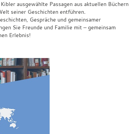
 Kibler ausgewählte Passagen aus aktuellen Büchern
Welt seiner Geschichten entführen.
 Geschichten, Gespräche und gemeinsamer
ingen Sie Freunde und Familie mit – gemeinsam
hen Erlebnis!