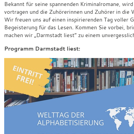
Bekannt für seine spannenden Kriminalromane, wird
vortragen und die Zuhörerinnen und Zuhörer in die 
Wir freuen uns auf einen inspirierenden Tag voller
Begeisterung für das Lesen. Kommen Sie vorbei, br
machen wir „Darmstadt liest“ zu einem unvergesslic
Programm Darmstadt liest: