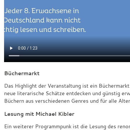
Büchermarkt
Das Highlight der Veranstaltung ist ein Büchermark
neue literarische Schätze entdecken und günstig erwe
Büchern aus verschiedenen Genres und für alle Alte
Lesung mit Michael Kibler
Ein weiterer Programmpunk ist die Lesung des reno