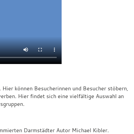
t. Hier können Besucherinnen und Besucher stöbern,
rben. Hier findet sich eine vielfältige Auswahl an
rsgruppen.
mmierten Darmstädter Autor Michael Kibler.