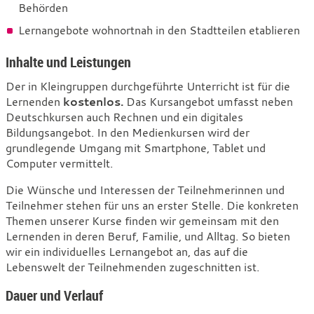
Behörden
Lernangebote wohnortnah in den Stadtteilen etablieren
Inhalte und Leistungen
Der in Kleingruppen durchgeführte Unterricht ist für die
Lernenden
kostenlos.
Das Kursangebot umfasst neben
Deutschkursen auch Rechnen und ein digitales
Bildungsangebot. In den Medienkursen wird der
grundlegende Umgang mit Smartphone, Tablet und
Computer vermittelt.
Die Wünsche und Interessen der Teilnehmerinnen und
Teilnehmer stehen für uns an erster Stelle. Die konkreten
Themen unserer Kurse finden wir gemeinsam mit den
Lernenden in deren Beruf, Familie, und Alltag. So bieten
wir ein individuelles Lernangebot an, das auf die
Lebenswelt der Teilnehmenden zugeschnitten ist.
Dauer und Verlauf