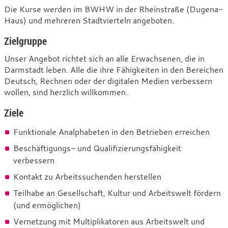
Die Kurse werden im BWHW in der Rheinstraße (Dugena-
Haus) und mehreren Stadtvierteln angeboten.
Zielgruppe
Unser Angebot richtet sich an alle Erwachsenen, die in
Darmstadt leben. Alle die ihre Fähigkeiten in den Bereichen
Deutsch, Rechnen oder der digitalen Medien verbessern
wollen, sind herzlich willkommen.
Ziele
Funktionale Analphabeten in den Betrieben erreichen
Beschäftigungs- und Qualifizierungsfähigkeit
verbessern
Kontakt zu Arbeitssuchenden herstellen
Teilhabe an Gesellschaft, Kultur und Arbeitswelt fördern
(und ermöglichen)
Vernetzung mit Multiplikatoren aus Arbeitswelt und