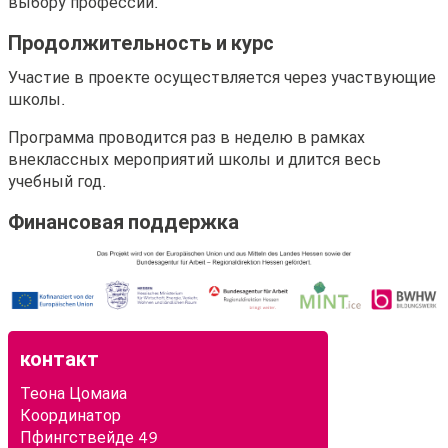
выбору профессии.
Продолжительность и курс
Участие в проекте осуществляется через участвующие
школы.
Программа проводится раз в неделю в рамках
внеклассных мероприятий школы и длится весь
учебный год.
Финансовая поддержка
контакт
Теона Цомаиа
Координатор
Пфингствейде 49