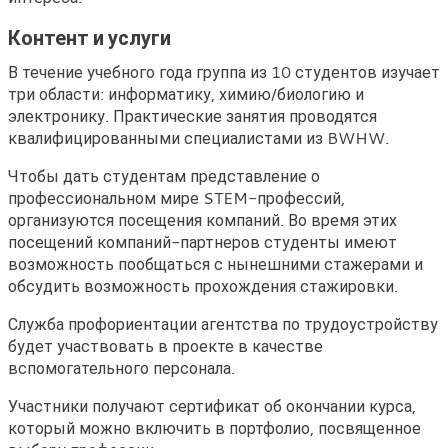
Контент и услуги
В течение учебного года группа из 10 студентов изучает
три области: информатику, химию/биологию и
электронику. Практические занятия проводятся
квалифицированными специалистами из BWHW.
Чтобы дать студентам представление о
профессиональном мире STEM-профессий,
организуются посещения компаний. Во время этих
посещений компаний-партнеров студенты имеют
возможность пообщаться с нынешними стажерами и
обсудить возможность прохождения стажировки.
Служба профориентации агентства по трудоустройству
будет участвовать в проекте в качестве
вспомогательного персонала.
Участники получают сертификат об окончании курса,
который можно включить в портфолио, посвященное