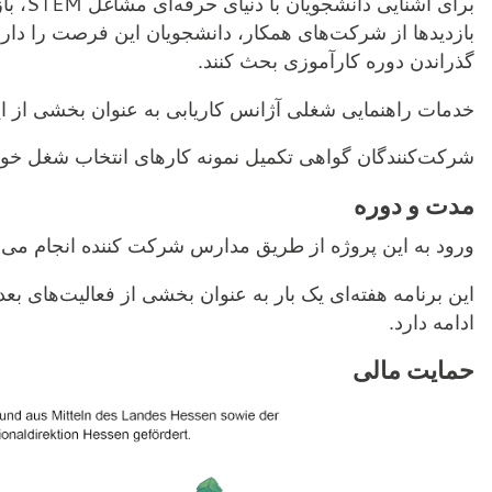
برای آ
بازدیدها از شرکت‌های همکار، دانشجویان این فرصت را دارن
گذراندن دوره کارآموزی بحث کنند.
خدمات راهنمایی شغلی آژانس کاریابی به عنوان بخشی از 
شرکت‌کنندگان گواهی تکمیل نمونه کارهای انتخاب شغل خود 
مدت و دوره
ورود به این پروژه از طریق مدارس شرکت کننده انجام می‌
این برنامه هفته‌ای یک بار به عنوان بخشی از فعالیت‌های 
ادامه دارد.
حمایت مالی