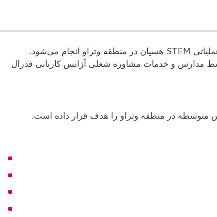
ه توسط مدارس و خدمات مشاوره شغلی آژانس کاریابی فدرال