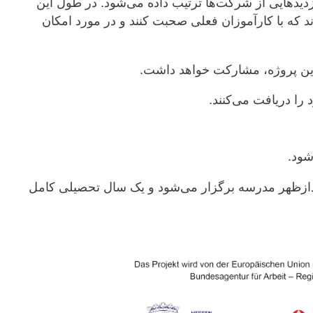
شنایی دانشجویان با دنیای حرفه‌ای مشاغل STEM، بازدیدهایی از شرکت‌ها ترتیب داده می‌شود. در طول این
د که با کارآموزان فعلی صحبت کنند و در مورد امکان
این پروژه، مشارکت خواهد داشت.
را دریافت می‌کنند.
شود.
بعدازظهر مدرسه برگزار می‌شود و یک سال تحصیلی کامل