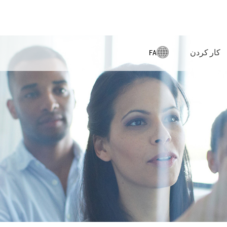
کار کردن
FA