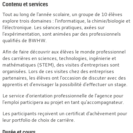
Contenu et services
Tout au long de l'année scolaire, un groupe de 10 élèves
explore trois domaines : l'informatique, la chimie/biologie et
l'électronique. Les séances pratiques, axées sur
l'expérimentation, sont animées par des professionnels
qualifiés de BWHW.
Afin de faire découvrir aux élèves le monde professionnel
des carrières en sciences, technologies, ingénierie et
mathématiques (STEM), des visites d'entreprises sont
organisées. Lors de ces visites chez des entreprises
partenaires, les élèves ont l'occasion de discuter avec des
apprentis et d'envisager la possibilité d'effectuer un stage.
Le service d'orientation professionnelle de l'agence pour
l'emploi participera au projet en tant qu'accompagnateur.
Les participants reçoivent un certificat d'achèvement pour
leur portfolio de choix de carrière.
Durée et cours