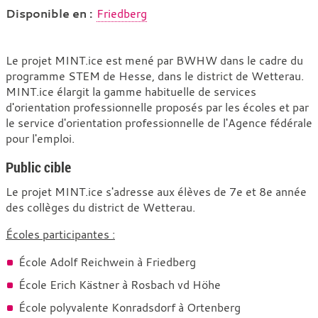
e
Disponible en :
Friedberg
:
Menthe.glace
Le projet MINT.ice est mené par BWHW dans le cadre du
programme STEM de Hesse, dans le district de Wetterau.
MINT.ice élargit la gamme habituelle de services
d'orientation professionnelle proposés par les écoles et par
le service d'orientation professionnelle de l'Agence fédérale
pour l'emploi.
Public cible
Le projet MINT.ice s'adresse aux élèves de 7e et 8e année
des collèges du district de Wetterau.
Écoles participantes :
École Adolf Reichwein à Friedberg
École Erich Kästner à Rosbach vd Höhe
École polyvalente Konradsdorf à Ortenberg