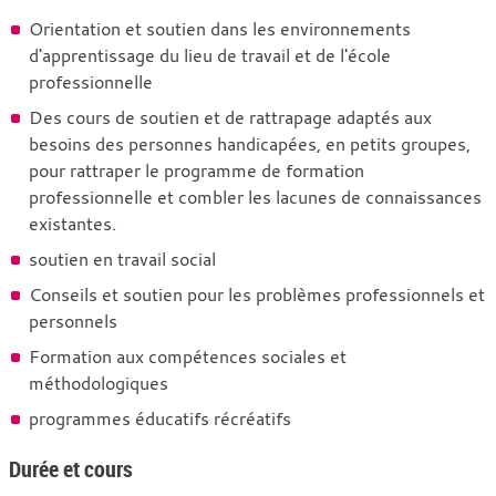
Orientation et soutien dans les environnements
d'apprentissage du lieu de travail et de l'école
professionnelle
Des cours de soutien et de rattrapage adaptés aux
besoins des personnes handicapées, en petits groupes,
pour rattraper le programme de formation
professionnelle et combler les lacunes de connaissances
existantes.
soutien en travail social
Conseils et soutien pour les problèmes professionnels et
personnels
Formation aux compétences sociales et
méthodologiques
programmes éducatifs récréatifs
Durée et cours