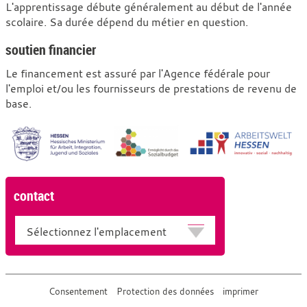
L'apprentissage débute généralement au début de l'année
scolaire. Sa durée dépend du métier en question.
soutien financier
Le financement est assuré par l'Agence fédérale pour
l'emploi et/ou les fournisseurs de prestations de revenu de
base.
contact
Emplacement
Consentement
Protection des données
imprimer