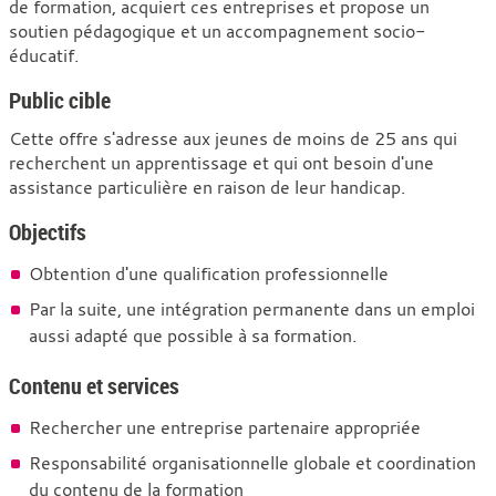
de formation, acquiert ces entreprises et propose un
handicapées
soutien pédagogique et un accompagnement socio-
[Formation
éducatif.
en
Public cible
réadaptation]
Cette offre s'adresse aux jeunes de moins de 25 ans qui
recherchent un apprentissage et qui ont besoin d'une
assistance particulière en raison de leur handicap.
Objectifs
Obtention d'une qualification professionnelle
Par la suite, une intégration permanente dans un emploi
aussi adapté que possible à sa formation.
Contenu et services
Rechercher une entreprise partenaire appropriée
Responsabilité organisationnelle globale et coordination
du contenu de la formation