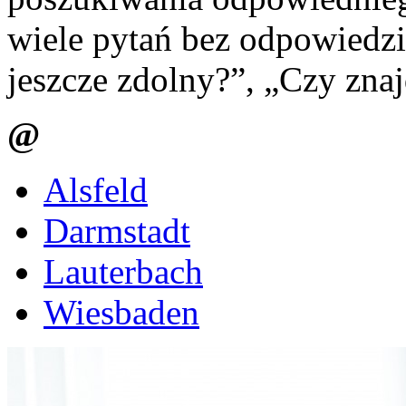
wiele pytań bez odpowiedzi
jeszcze zdolny?”, „Czy znaj
@
Alsfeld
Darmstadt
Lauterbach
Wiesbaden