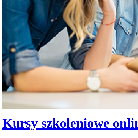
Kursy szkoleniowe onli