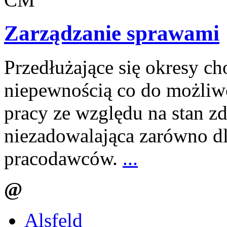
Zarządzanie sprawami
Przedłużające się okresy ch
niepewnością co do możliw
pracy ze względu na stan zd
niezadowalająca zarówno dl
pracodawców.
...
@
Alsfeld