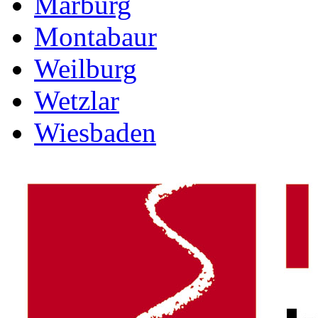
Marburg
Montabaur
Weilburg
Wetzlar
Wiesbaden