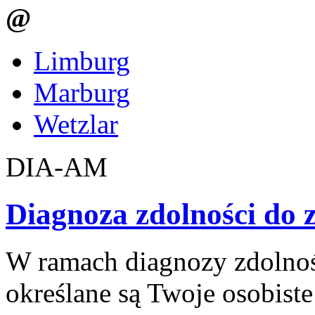
@
Limburg
Marburg
Wetzlar
DIA-​AM
Diagnoza zdolności do 
W ramach diagnozy zdolnoś
określane są Twoje osobiste