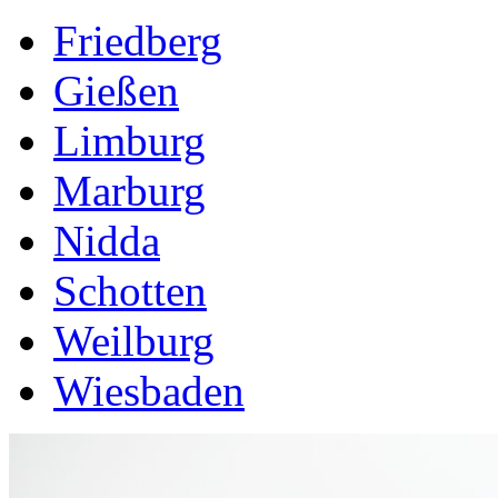
Friedberg
Gießen
Limburg
Marburg
Nidda
Schotten
Weilburg
Wiesbaden