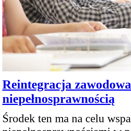
Reintegracja zawodowa 
niepełnosprawnością
Środek ten ma na celu wsp