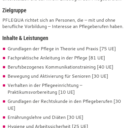
Zielgruppe
PFLEQUA richtet sich an Personen, die – mit und ohne
berufliche Vorbildung – Interesse an Pflegeberufen haben.
Inhalte & Leistungen
Grundlagen der Pflege in Theorie und Praxis [75 UE]
Fachpraktische Anleitung in der Pflege [81 UE]
Berufsbezogenes Kommunikationstraining [40 UE]
Bewegung und Aktivierung für Senioren [30 UE]
Verhalten in der Pflegeeinrichtung –
Praktikumsvorbereitung [10 UE]
Grundlagen der Rechtskunde in den Pflegeberufen [30
UE]
Ernährungslehre und Diäten [30 UE]
Hygiene und Arbeitssicherheit [25 UE]