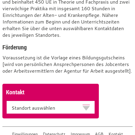
und beinhaltet 450 UE in Theorie und Fachpraxis und zwei
vierwöchige Praktika mit insgesamt 160 Stunden in
Einrichtungen der Alten- und Krankenpflege. Nähere
Informationen zum Beginn und den Unterrichtszeiten
erhalten Sie über die unten auswählbaren Kontaktdaten
des jeweiligen Standortes.
Förderung
Voraussetzung ist die Vorlage eines Bildungsgutscheins
[wird von persönlichen Ansprechpersonen des Jobcenters
oder Arbeitsvermittlern der Agentur für Arbeit ausgestellt].
Kontakt
Standort
Einwilligungen
Datenschutz
Impressum
AGB
Kontakt