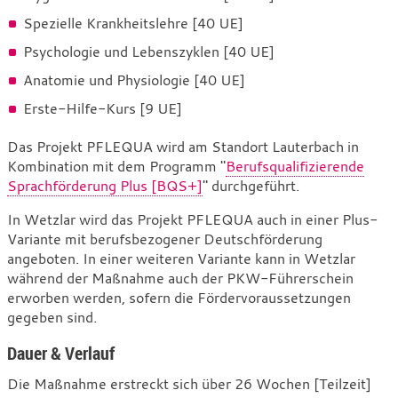
Spezielle Krankheitslehre [40 UE]
Psychologie und Lebenszyklen [40 UE]
Anatomie und Physiologie [40 UE]
Erste-Hilfe-Kurs [9 UE]
Das Projekt PFLEQUA wird am Standort Lauterbach in
Kombination mit dem Programm "
Berufsqualifizierende
Sprachförderung Plus [BQS+]
" durchgeführt.
In Wetzlar wird das Projekt PFLEQUA auch in einer Plus-
Variante mit berufsbezogener Deutschförderung
angeboten. In einer weiteren Variante kann in Wetzlar
während der Maßnahme auch der PKW-Führerschein
erworben werden, sofern die Fördervoraussetzungen
gegeben sind.
Dauer & Verlauf
Die Maßnahme erstreckt sich über 26 Wochen [Teilzeit]