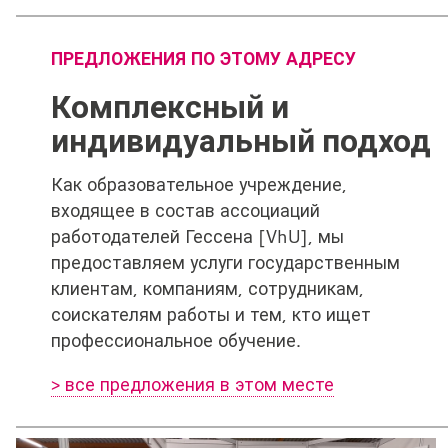
ПРЕДЛОЖЕНИЯ ПО ЭТОМУ АДРЕСУ
Комплексный и
индивидуальный подход
Как образовательное учреждение,
входящее в состав ассоциаций
работодателей Гессена [VhU], мы
предоставляем услуги государственным
клиентам, компаниям, сотрудникам,
соискателям работы и тем, кто ищет
профессиональное обучение.
> все предложения в этом месте