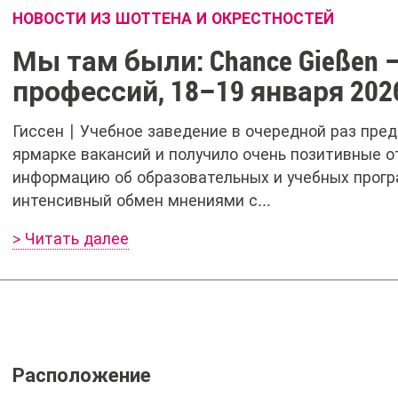
НОВОСТИ ИЗ ШОТТЕНА И ОКРЕСТНОСТЕЙ
Мы там были: Chance Gießen 
профессий, 18–19 января 202
Гиссен | Учебное заведение в очередной раз пре
ярмарке вакансий и получило очень позитивные 
информацию об образовательных и учебных прогр
интенсивный обмен мнениями с…
> Читать далее
Расположение