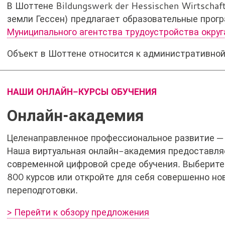
В Шоттене
Bildungswerk der Hessischen Wirtschaf
земли Гессен) предлагает образовательные прогр
Муниципального агентства трудоустройства округ
Объект в Шоттене относится к административно
НАШИ ОНЛАЙН-КУРСЫ ОБУЧЕНИЯ
Онлайн-академия
Целенаправленное профессиональное развитие — л
Наша виртуальная онлайн-академия предоставля
современной цифровой среде обучения. Выберите
800 курсов или откройте для себя совершенно н
переподготовки.
> Перейти к обзору предложения