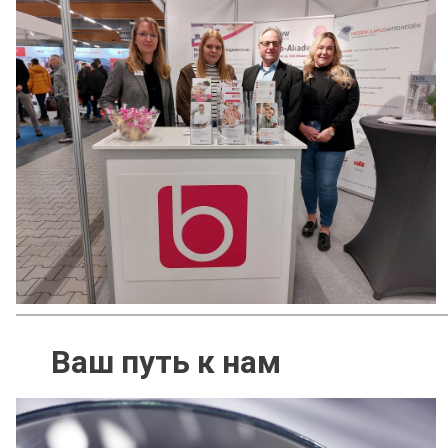
Ваш путь к нам