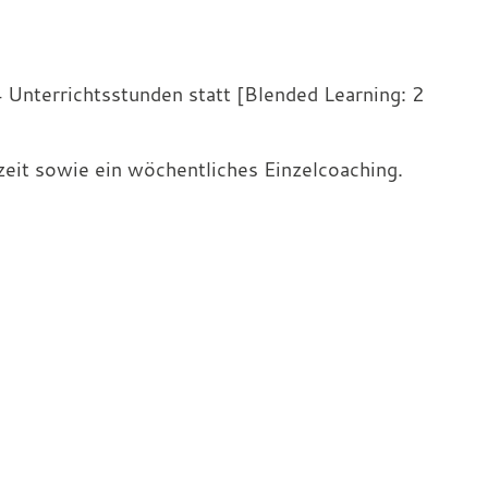
 Unterrichtsstunden statt [Blended Learning: 2
zeit sowie ein wöchentliches Einzelcoaching.