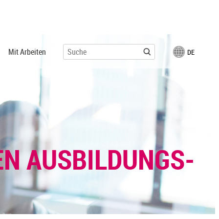
Mit Arbeiten
DE
DEN AUSBILDUNGS-