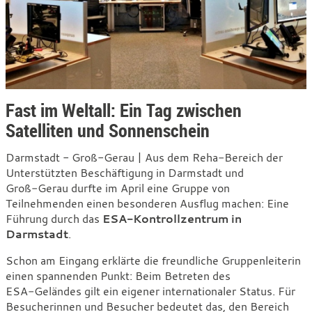
Fast im Weltall: Ein Tag zwischen
Satelliten und Sonnenschein
Darmstadt - Groß-Gerau | Aus dem Reha‑Bereich der
Unterstützten Beschäftigung in Darmstadt und
Groß‑Gerau durfte im April eine Gruppe von
Teilnehmenden einen besonderen Ausflug machen: Eine
Führung durch das
ESA‑Kontrollzentrum in
Darmstadt
.
Schon am Eingang erklärte die freundliche Gruppenleiterin
einen spannenden Punkt: Beim Betreten des
ESA‑Geländes gilt ein eigener internationaler Status. Für
Besucherinnen und Besucher bedeutet das, den Bereich