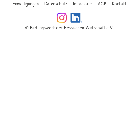
Einwilligungen
Datenschutz
Impressum
AGB
Kontakt
© Bildungswerk der Hessischen Wirtschaft e.V.