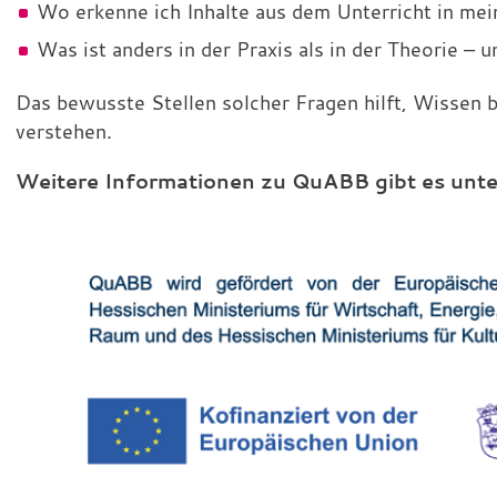
Wo erkenne ich Inhalte aus dem Unterricht in mei
Was ist anders in der Praxis als in der Theorie –
Das bewusste Stellen solcher Fragen hilft, Wissen
verstehen.
Weitere Informationen zu QuABB gibt es unt