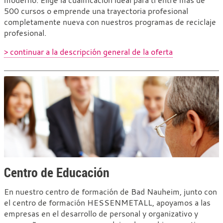
500 cursos o emprende una trayectoria profesional
completamente nueva con nuestros programas de reciclaje
profesional.
> continuar a la descripción general de la oferta
Centro de Educación
En nuestro centro de formación de Bad Nauheim, junto con
el centro de formación HESSENMETALL, apoyamos a las
empresas en el desarrollo de personal y organizativo y