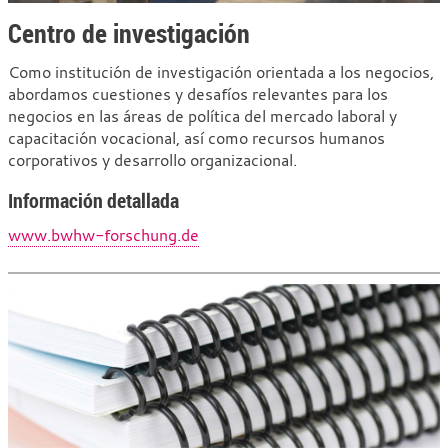
Centro de investigación
Como institución de investigación orientada a los negocios,
abordamos cuestiones y desafíos relevantes para los
negocios en las áreas de política del mercado laboral y
capacitación vocacional, así como recursos humanos
corporativos y desarrollo organizacional.
Información detallada
www.bwhw-forschung.de