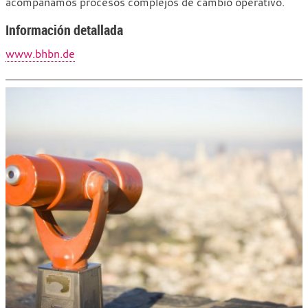
acompañamos procesos complejos de cambio operativo.
Información detallada
www.bhbn.de