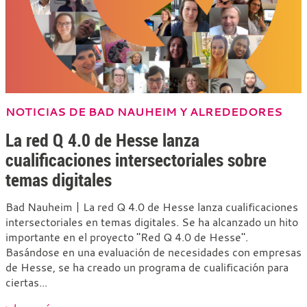
NOTICIAS DE BAD NAUHEIM Y ALREDEDORES
La red Q 4.0 de Hesse lanza
cualificaciones intersectoriales sobre
temas digitales
Bad Nauheim | La red Q 4.0 de Hesse lanza cualificaciones
intersectoriales en temas digitales. Se ha alcanzado un hito
importante en el proyecto "Red Q 4.0 de Hesse".
Basándose en una evaluación de necesidades con empresas
de Hesse, se ha creado un programa de cualificación para
ciertas...