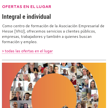
OFERTAS EN EL LUGAR
Integral e individual
Como centro de formación de la Asociación Empresarial de
Hesse [VhU], ofrecemos servicios a clientes públicos,
empresas, trabajadores y también a quienes buscan
formación y empleo.
> todas las ofertas en el lugar