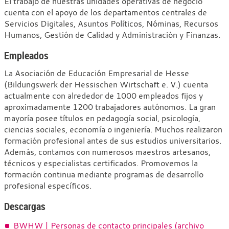
El trabajo de nuestras unidades operativas de negocio
cuenta con el apoyo de los departamentos centrales de
Servicios Digitales, Asuntos Políticos, Nóminas, Recursos
Humanos, Gestión de Calidad y Administración y Finanzas.
Empleados
La Asociación de Educación Empresarial de Hesse
(Bildungswerk der Hessischen Wirtschaft e. V.) cuenta
actualmente con alrededor de 1000 empleados fijos y
aproximadamente 1200 trabajadores autónomos. La gran
mayoría posee títulos en pedagogía social, psicología,
ciencias sociales, economía o ingeniería. Muchos realizaron
formación profesional antes de sus estudios universitarios.
Además, contamos con numerosos maestros artesanos,
técnicos y especialistas certificados. Promovemos la
formación continua mediante programas de desarrollo
profesional específicos.
Descargas
BWHW | Personas de contacto principales (archivo