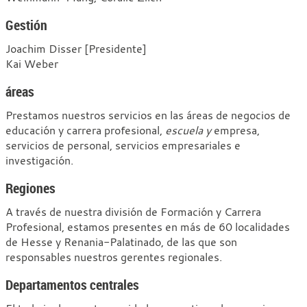
Gestión
Joachim Disser [Presidente]
Kai Weber
áreas
Prestamos nuestros servicios en las áreas de negocios de
educación y carrera profesional,
escuela y
empresa,
servicios de personal, servicios empresariales e
investigación.
Regiones
A través de nuestra división de Formación y Carrera
Profesional, estamos presentes en más de 60 localidades
de Hesse y Renania-Palatinado, de las que son
responsables nuestros gerentes regionales.
Departamentos centrales