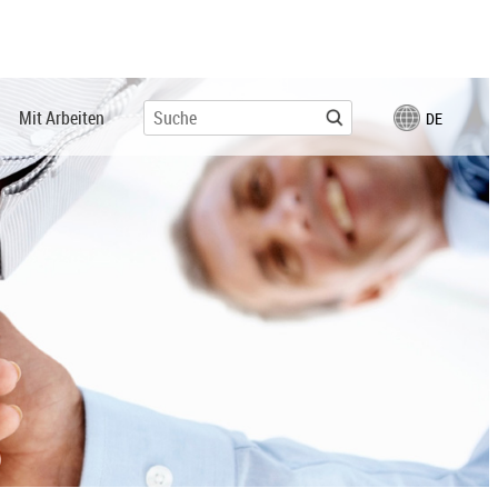
Mit Arbeiten
DE