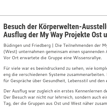
Besuch der Körperwelten-Ausstell
Ausflug der My Way Projekte Ost 
Büdingen und Friedberg | Die Teilnehmenden der M
(West) unternahmen gemeinsam einen spannenden Au
Vor Ort erwartete die Gruppe eine Wissensrallye.
Für viele war es beeindruckend zu sehen, wie kompl
eng die verschiedenen Systeme zusammenarbeiten. 
für Gespräche über Gesundheit, Lebensstil und den 
Der Ausflug war zugleich ein erstes Kennenlernen d
Der Besuch war nicht nur lehrreich, sondern auch 
Tag, der die Gruppen aus Ost und West näher zusam