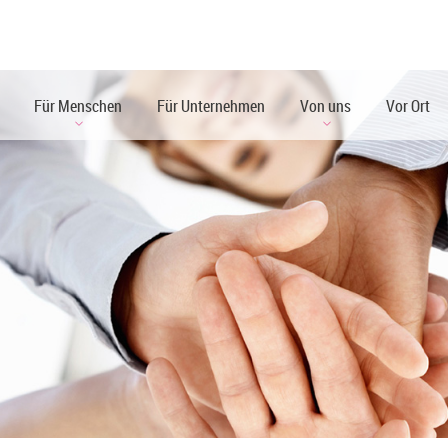
Für Menschen
Für Unternehmen
Von uns
Vor Ort