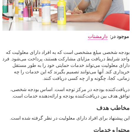
موجود در:
دارمشتات
بودجه
بودجه شخصی مبلغ مشخصی است که به افراد دارای معلولیت که
واجد شرایط دریافت مزایای مشارکت هستند، پرداخت می‌شود. فرد
شخصی
دارای معلولیت می‌تواند خدمات حمایتی خود را به طور مستقل
خریداری کند. آنها می‌توانند تصمیم بگیرند که این خدمات را چه
زمانی، کجا، چگونه و از چه کسی دریافت کنند.
دریافت‌کننده بودجه در مرکز توجه است. اساس بودجه شخصی،
توافق هدف بین دریافت‌کننده بودجه و ارائه‌دهنده خدمات است.
مخاطب هدف
این پیشنهاد برای افراد دارای معلولیت در نظر گرفته شده است.
محتوا و خدمات