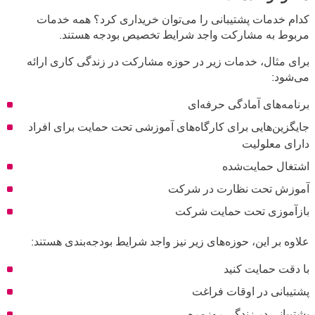
کدام خدمات پشتیبانی را می‌توان خریداری کرد؟ همه خدمات
مربوط به مشارکت واجد شرایط تخصیص بودجه هستند.
برای مثال، خدمات زیر در حوزه مشارکت در زندگی کاری ارائه
می‌شود:
برنامه‌های آمادگی حرفه‌ای
جایگزین‌هایی برای کارگاه‌های آموزشی تحت حمایت برای افراد
دارای معلولیت
اشتغال حمایت‌شده
آموزش تحت نظارت در شرکت
بازآموزی تحت حمایت شرکت
علاوه بر این، حوزه‌های زیر نیز واجد شرایط بودجه‌بندی هستند:
با دقت حمایت کنید
پشتیبانی در اوقات فراغت
پشتیبانی در زندگی روزمره