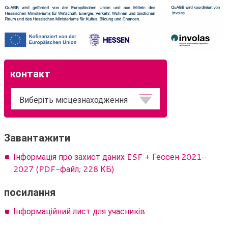
контакт
Розташування
Завантажити
Інформація про захист даних ESF + Гессен 2021-
2027 (PDF-файл; 228 КБ)
посилання
Інформаційний лист для учасників