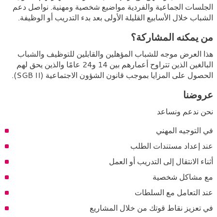
الجلسات الجماعية والفردية مواضيع شخصية ومهنية. نواصل دعم
الشباب خلال الأسابيع القليلة الأولى بعد بدء التدريب أو الوظيفة.
من يمكنه المشاركة؟
هذا العرض موجه للشباب المؤهلين والقابلين للتوظيف والشباب
البالغين الذين تتراوح أعمارهم بين 14 و24 عامًا والذين يحق لهم
الحصول على المزايا بموجب قانون الشؤون الاجتماعية (SGB II).
عروضنا
نحن ندعم ونساعد
في التوجيه المهني
عند إعداد مستندات الطلب
أثناء الانتقال إلى التدريب أو العمل
مع مشاكل شخصية
عند التعامل مع السلطات
في تعزيز نقاط قوتك من خلال المشاريع