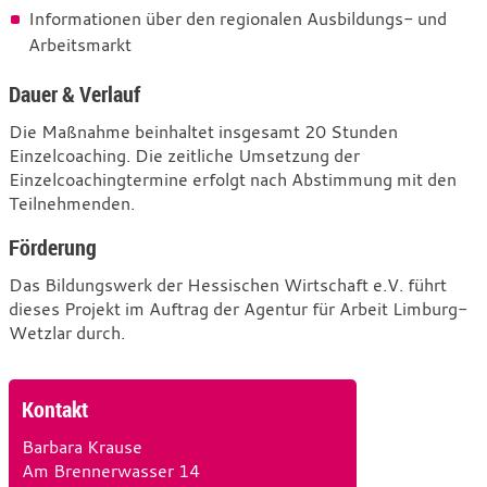
Informationen über den regionalen Ausbildungs- und
Arbeitsmarkt
Dauer & Verlauf
Die Maßnahme beinhaltet insgesamt 20 Stunden
Einzelcoaching. Die zeitliche Umsetzung der
Einzelcoachingtermine erfolgt nach Abstimmung mit den
Teilnehmenden.
Förderung
Das Bildungswerk der Hessischen Wirtschaft e.V. führt
dieses Projekt im Auftrag der Agentur für Arbeit Limburg-
Wetzlar durch.
Kontakt
Barbara Krause
Am Brennerwasser 14