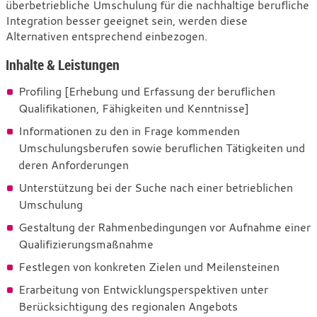
überbetriebliche Umschulung für die nachhaltige berufliche
Integration besser geeignet sein, werden diese
Alternativen entsprechend einbezogen.
Inhalte & Leistungen
Profiling [Erhebung und Erfassung der beruflichen
Qualifikationen, Fähigkeiten und Kenntnisse]
Informationen zu den in Frage kommenden
Umschulungsberufen sowie beruflichen Tätigkeiten und
deren Anforderungen
Unterstützung bei der Suche nach einer betrieblichen
Umschulung
Gestaltung der Rahmenbedingungen vor Aufnahme einer
Qualifizierungsmaßnahme
Festlegen von konkreten Zielen und Meilensteinen
Erarbeitung von Entwicklungsperspektiven unter
Berücksichtigung des regionalen Angebots