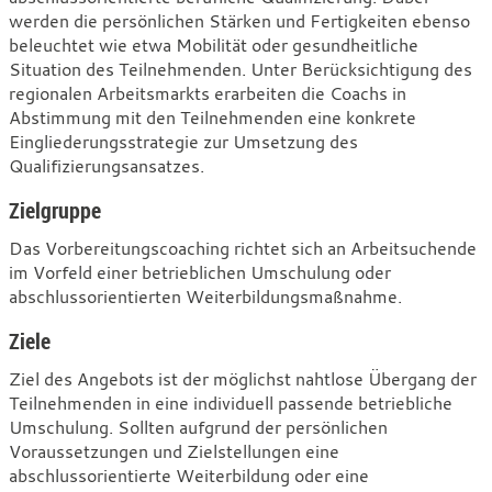
Weiterbildung
werden die persönlichen Stärken und Fertigkeiten ebenso
oder
beleuchtet wie etwa Mobilität oder gesundheitliche
Situation des Teilnehmenden. Unter Berücksichtigung des
Umschulung
regionalen Arbeitsmarkts erarbeiten die Coachs in
Abstimmung mit den Teilnehmenden eine konkrete
Eingliederungsstrategie zur Umsetzung des
Qualifizierungsansatzes.
Zielgruppe
Das Vorbereitungscoaching richtet sich an Arbeitsuchende
im Vorfeld einer betrieblichen Umschulung oder
abschlussorientierten Weiterbildungsmaßnahme.
Ziele
Ziel des Angebots ist der möglichst nahtlose Übergang der
Teilnehmenden in eine individuell passende betriebliche
Umschulung. Sollten aufgrund der persönlichen
Voraussetzungen und Zielstellungen eine
abschlussorientierte Weiterbildung oder eine