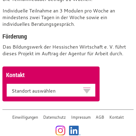
Individuelle Teilnahme an 3 Modulen pro Woche an
mindestens zwei Tagen in der Woche sowie ein
individuelles Beratungsgespräch.
Förderung
Das Bildungswerk der Hessischen Wirtschaft e. V. führt
dieses Projekt im Auftrag der Agentur für Arbeit durch.
Kontakt
Standort
Einwilligungen
Datenschutz
Impressum
AGB
Kontakt