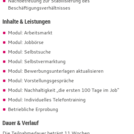
Nachbetreuung zur Stabilisierung des
Beschäftigungsverhältnisses
Inhalte & Leistungen
Modul: Arbeitsmarkt
Modul: Jobbörse
Modul: Selbstsuche
Modul: Selbstvermarktung
Modul: Bewerbungsunterlagen aktualisieren
Modul: Vorstellungsgespräche
Modul: Nachhaltigkeit „die ersten 100 Tage im Job"
Modul: Individuelles Telefontraining
Betriebliche Erprobung
Dauer & Verlauf
Die Teilnahmedauer beträgt 11 Wochen.