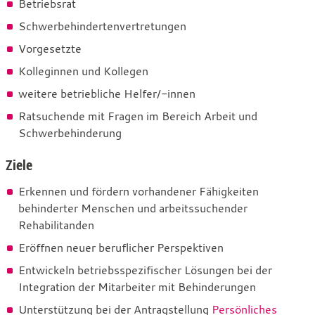
Betriebsrat
Schwerbehindertenvertretungen
Vorgesetzte
Kolleginnen und Kollegen
weitere betriebliche Helfer/-innen
Ratsuchende mit Fragen im Bereich Arbeit und
Schwerbehinderung
Ziele
Erkennen und fördern vorhandener Fähigkeiten
behinderter Menschen und arbeitssuchender
Rehabilitanden
Eröffnen neuer beruflicher Perspektiven
Entwickeln betriebsspezifischer Lösungen bei der
Integration der Mitarbeiter mit Behinderungen
Unterstützung bei der Antragstellung
Persönliches