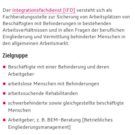
Integrationsfachdienst
Der
Integrationsfachdienst [IFD]
versteht sich als
Fachberatungsstelle zur Sicherung von Arbeitsplätzen von
[IFD]
Beschäftigten mit Behinderungen in bestehenden
Arbeitsverhältnissen und in allen Fragen der beruflichen
Eingliederung und Vermittlung behinderter Menschen in
den allgemeinen Arbeitsmarkt.
Zielgruppe
Beschäftigte mit einer Behinderung und deren
Arbeitgeber
arbeitslose Menschen mit Behinderungen
arbeitssuchende Rehabilitanden
schwerbehinderte sowie gleichgestellte beschäftigte
Menschen
Arbeitgeber, z. B. BEM-Beratung [Betriebliches
Eingliederungsmanagement]