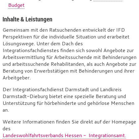
Budget
Inhalte & Leistungen
Gemeinsam mit den Ratsuchenden entwickelt der IFD
Perspektiven für die individuelle Situation und erarbeitet
Lösungswege. Unter dem Dach des
Integrationsfachdienstes finden sich sowohl Angebote zur
Arbeitsvermittlung für Arbeitssuchende mit Behinderungen
und arbeitssuchende Rehabilitanden, als auch Angebote zur
Beratung von Erwerbstätigen mit Behinderungen und ihrer
Arbeitgeber.
Der Integrationsfachdienst Darmstadt und Landkreis
Darmstadt-Dieburg bietet eine spezielle Beratung und
Unterstützung für hörbehinderte und gehörlose Menschen
an.
Weitere Informationen finden Sie direkt auf der Homepage
des
Landeswohlfahrtsverbands Hessen - Integrationsamt.