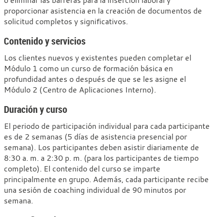
proporcionar asistencia en la creación de documentos de
solicitud completos y significativos.
Contenido y
servicios
Los clientes nuevos y existentes pueden completar el
Módulo 1 como un curso de formación básica en
profundidad antes o después de que se les asigne el
Módulo 2 (Centro de Aplicaciones Interno).
Duración y curso
El periodo de participación individual para cada participante
es de 2 semanas (5 días de asistencia presencial por
semana). Los participantes deben asistir diariamente de
8:30 a. m. a 2:30 p. m. (para los participantes de tiempo
completo). El contenido del curso se imparte
principalmente en grupo. Además, cada participante recibe
una sesión de coaching individual de 90 minutos por
semana.