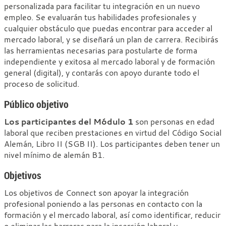
personalizada para facilitar tu integración en un nuevo
empleo. Se evaluarán tus habilidades profesionales y
cualquier obstáculo que puedas encontrar para acceder al
mercado laboral, y se diseñará un plan de carrera. Recibirás
las herramientas necesarias para postularte de forma
independiente y exitosa al mercado laboral y de formación
general (digital), y contarás con apoyo durante todo el
proceso de solicitud.
Público objetivo
Los participantes del Módulo 1
son personas en edad
laboral que reciben prestaciones en virtud del Código Social
Alemán, Libro II (SGB II). Los participantes deben tener un
nivel mínimo de alemán B1.
Objetivos
Los objetivos de Connect son apoyar la integración
profesional poniendo a las personas en contacto con la
formación y el mercado laboral, así como identificar, reducir
o eliminar las barreras para la inserción laboral y