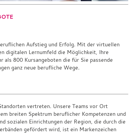
BOTE
eruflichen Aufstieg und Erfolg. Mit der virtuellen
 digitalen Lernumfeld die Möglichkeit, Ihre
hr als 800 Kursangeboten die für Sie passende
ngen ganz neue berufliche Wege.
Standorten vertreten. Unsere Teams vor Ort
inem breiten Spektrum beruflicher Kompetenzen und
d sozialen Einrichtungen der Region, die durch die
erbänden gefördert wird, ist ein Markenzeichen