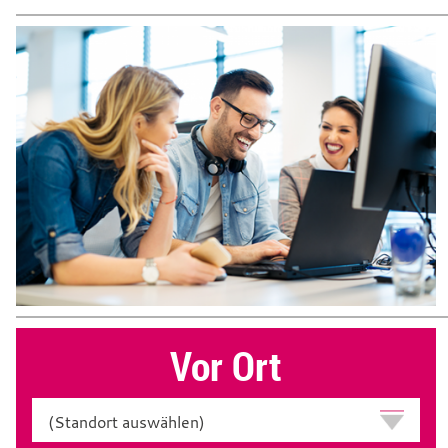
Vor Ort
Standort