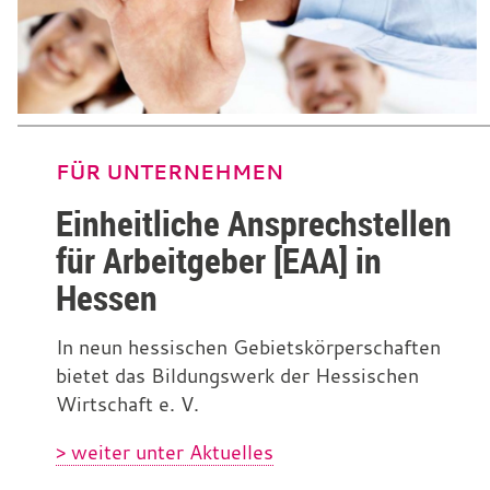
FÜR UNTERNEHMEN
Einheitliche Ansprechstellen
für Arbeitgeber [EAA] in
Hessen
In neun hessischen Gebietskörperschaften
bietet das Bildungswerk der Hessischen
Wirtschaft e. V.
> weiter unter Aktuelles