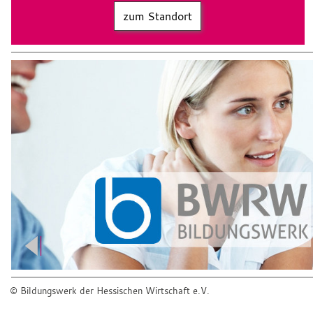
zum Standort
© Bildungswerk der Hessischen Wirtschaft e.V.