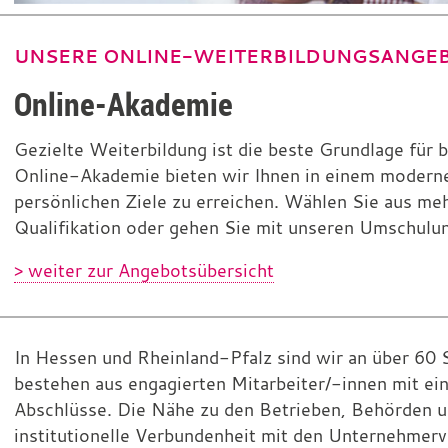
UNSERE ONLINE-WEITERBILDUNGSANGE
Online-Akademie
Gezielte Weiterbildung ist die beste Grundlage für b
Online-Akademie bieten wir Ihnen in einem modernen
persönlichen Ziele zu erreichen. Wählen Sie aus me
Qualifikation oder gehen Sie mit unseren Umschulu
> weiter zur Angebotsübersicht
In Hessen und Rheinland-Pfalz sind wir an über 60 
bestehen aus engagierten Mitarbeiter/-innen mit e
Abschlüsse. Die Nähe zu den Betrieben, Behörden un
institutionelle Verbundenheit mit den Unternehmerv