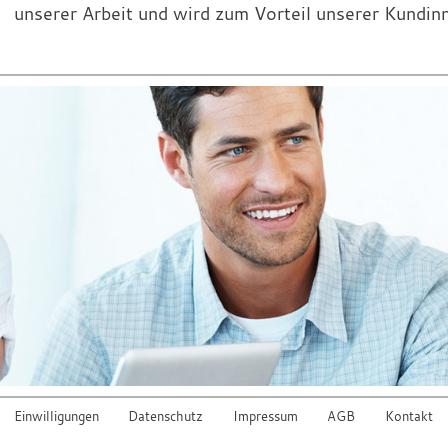
unserer Arbeit und wird zum Vorteil unserer Kundin
Einwilligungen
Datenschutz
Impressum
AGB
Kontakt