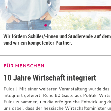
Wir fördern Schüler/-innen und Studierende auf dem
sind wir ein kompetenter Partner.
FÜR MENSCHEN
10 Jahre Wirtschaft integriert
Fulda | Mit einer weiteren Veranstaltung wurde das
integriert gefeiert. Rund 80 Gäste aus Politik, Wirt
Fulda zusammen, um die erfolgreiche Entwicklung d
uns dabei, dass der hessische Wirtschaftsminister 