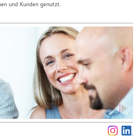
nen und Kunden genutzt.