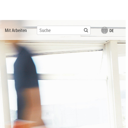
Mit Arbeiten
DE