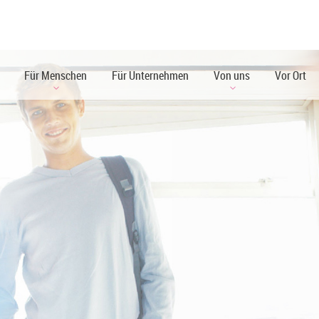
Für Menschen
Für Unternehmen
Von uns
Vor Ort