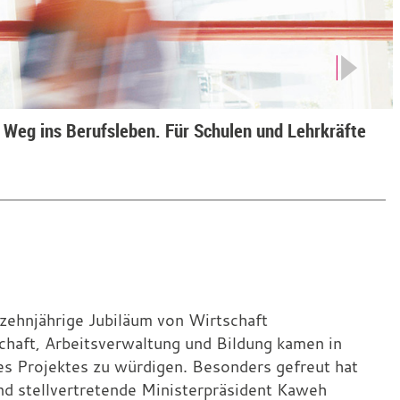
 Weg ins Berufsleben. Für Schulen und Lehrkräfte
 zehnjährige Jubiläum von Wirtschaft
schaft, Arbeitsverwaltung und Bildung kamen in
es Projektes zu würdigen. Besonders gefreut hat
und stellvertretende Ministerpräsident Kaweh