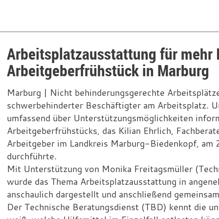
Arbeitsplatzausstattung für mehr 
Arbeitgeberfrühstück in Marburg
Marburg |
Nicht behinderungsgerechte Arbeitsplätze
schwerbehinderter Beschäftigter am Arbeitsplatz. U
umfassend über Unterstützungsmöglichkeiten inform
Arbeitgeberfrühstücks, das Kilian Ehrlich, Fachberat
Arbeitgeber im Landkreis Marburg-Biedenkopf, am 2
durchführte.
Mit Unterstützung von Monika Freitagsmüller (Tech
wurde das Thema Arbeitsplatzausstattung in angen
anschaulich dargestellt und anschließend gemeinsam 
Der Technische Beratungsdienst (TBD) kennt die unt