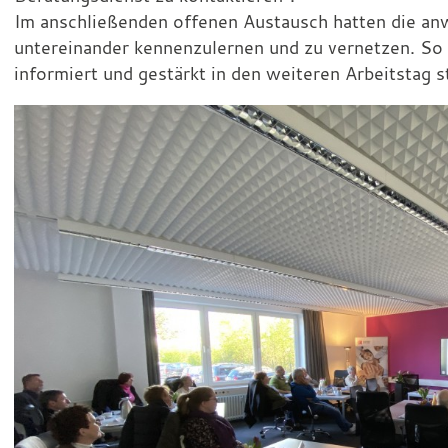
Im anschließenden offenen Austausch hatten die an
untereinander kennenzulernen und zu vernetzen. So 
informiert und gestärkt in den weiteren Arbeitstag s