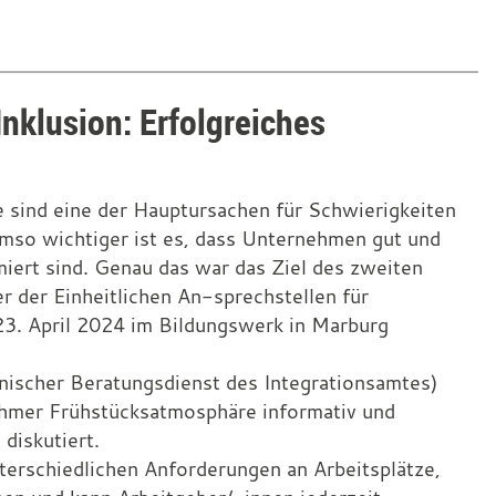
Inklusion: Erfolgreiches
 sind eine der Hauptursachen für Schwierigkeiten
mso wichtiger ist es, dass Unternehmen gut und
iert sind. Genau das war das Ziel des zweiten
er der Einheitlichen An-sprechstellen für
3. April 2024 im Bildungswerk in Marburg
nischer Beratungsdienst des Integrationsamtes)
ehmer Frühstücksatmosphäre informativ und
diskutiert.
erschiedlichen Anforderungen an Arbeitsplätze,