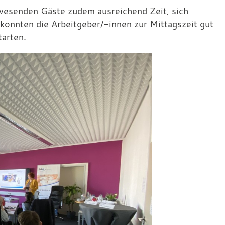
wesenden Gäste zudem ausreichend Zeit, sich
konnten die Arbeitgeber/-innen zur Mittagszeit gut
tarten.