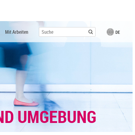
Mit Arbeiten
DE
UND UMGEBUNG