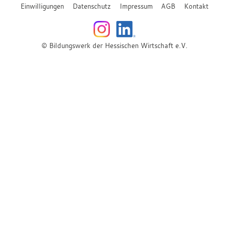
Einwilligungen
Datenschutz
Impressum
AGB
Kontakt
© Bildungswerk der Hessischen Wirtschaft e.V.