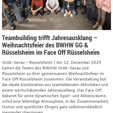
Teambuilding trifft Jahresausklang –
Weihnachtsfeier des BWHW GG &
Rüsselsheim im Face Off Rüsselsheim
Groß-Gerau - Rüsselsheim | Am 12. Dezember 2025
kamen die Teams des BWHW Groß-Gerau und
Rüsselsheim zu ihrer gemeinsamen Weihnachtsfeier im
Face Off Rüsselsheim zusammen. Die Veranstaltung bot
die ideale Kombination aus teambildenden Aktivitäten und
einem wertschätzenden Jahresausklang. Das Face Off,
bekannt für seine dynamischen Spiel- und Aktionsräume,
schuf eine lebendige Atmosphäre, in der Zusammenarbeit,
Humor und sportlicher Ehrgeiz ganz selbstverständlich
ineinander übergingen.