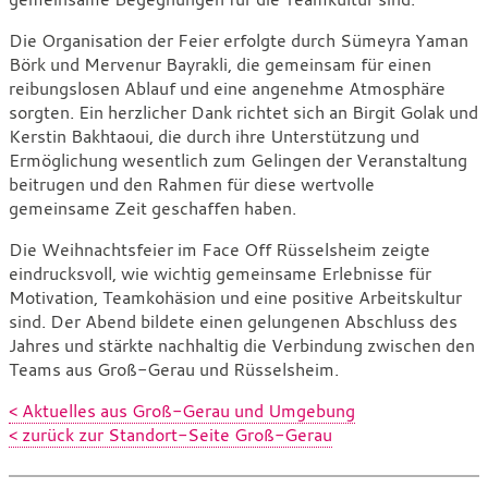
Die Organisation der Feier erfolgte durch Sümeyra Yaman
Börk und Mervenur Bayrakli, die gemeinsam für einen
reibungslosen Ablauf und eine angenehme Atmosphäre
sorgten. Ein herzlicher Dank richtet sich an Birgit Golak und
Kerstin Bakhtaoui, die durch ihre Unterstützung und
Ermöglichung wesentlich zum Gelingen der Veranstaltung
beitrugen und den Rahmen für diese wertvolle
gemeinsame Zeit geschaffen haben.
Die Weihnachtsfeier im Face Off Rüsselsheim zeigte
eindrucksvoll, wie wichtig gemeinsame Erlebnisse für
Motivation, Teamkohäsion und eine positive Arbeitskultur
sind. Der Abend bildete einen gelungenen Abschluss des
Jahres und stärkte nachhaltig die Verbindung zwischen den
Teams aus Groß-Gerau und Rüsselsheim.
< Aktuelles aus Groß-Gerau und Umgebung
< zurück zur Standort-Seite Groß-Gerau