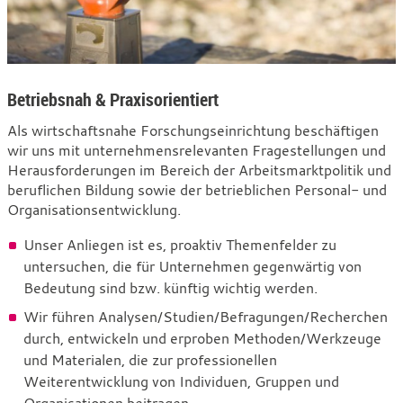
Forschungsstelle
Betriebsnah & Praxisorientiert
Als wirtschaftsnahe Forschungseinrichtung beschäftigen
wir uns mit unternehmensrelevanten Fragestellungen und
Herausforderungen im Bereich der Arbeitsmarktpolitik und
beruflichen Bildung sowie der betrieblichen Personal- und
Organisationsentwicklung.
Unser Anliegen ist es, proaktiv Themenfelder zu
untersuchen, die für Unternehmen gegenwärtig von
Bedeutung sind bzw. künftig wichtig werden.
Wir führen Analysen/Studien/Befragungen/Recherchen
durch, entwickeln und erproben Methoden/Werkzeuge
und Materialen, die zur professionellen
Weiterentwicklung von Individuen, Gruppen und