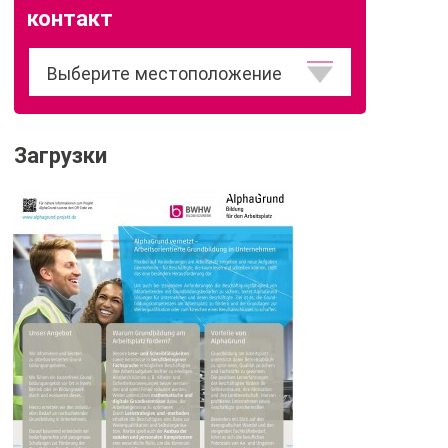
контакт
Расположение
Загрузки