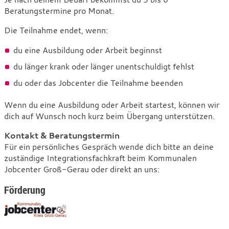
Beratungstermine pro Monat.
Die Teilnahme endet, wenn:
du eine Ausbildung oder Arbeit beginnst
du länger krank oder länger unentschuldigt fehlst
du oder das Jobcenter die Teilnahme beenden
Wenn du eine Ausbildung oder Arbeit startest, können wir
dich auf Wunsch noch kurz beim Übergang unterstützen.
Kontakt & Beratungstermin
Für ein persönliches Gespräch wende dich bitte an deine
zuständige Integrationsfachkraft beim Kommunalen
Jobcenter Groß-Gerau oder direkt an uns:
Förderung