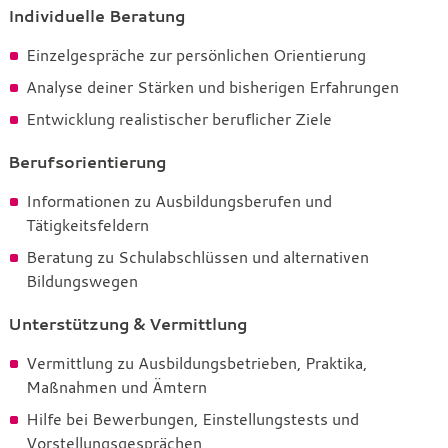
Individuelle Beratung
Einzelgespräche zur persönlichen Orientierung
Analyse deiner Stärken und bisherigen Erfahrungen
Entwicklung realistischer beruflicher Ziele
Berufsorientierung
Informationen zu Ausbildungsberufen und
Tätigkeitsfeldern
Beratung zu Schulabschlüssen und alternativen
Bildungswegen
Unterstützung & Vermittlung
Vermittlung zu Ausbildungsbetrieben, Praktika,
Maßnahmen und Ämtern
Hilfe bei Bewerbungen, Einstellungstests und
Vorstellungsgesprächen