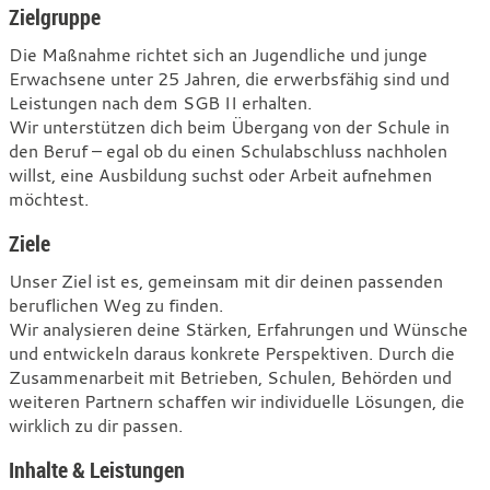
u25
Zielgruppe
Die Maßnahme richtet sich an Jugendliche und junge
Erwachsene unter 25 Jahren, die erwerbsfähig sind und
Leistungen nach dem SGB II erhalten.
Wir unterstützen dich beim Übergang von der Schule in
den Beruf – egal ob du einen Schulabschluss nachholen
willst, eine Ausbildung suchst oder Arbeit aufnehmen
möchtest.
Ziele
Unser Ziel ist es, gemeinsam mit dir deinen passenden
beruflichen Weg zu finden.
Wir analysieren deine Stärken, Erfahrungen und Wünsche
und entwickeln daraus konkrete Perspektiven. Durch die
Zusammenarbeit mit Betrieben, Schulen, Behörden und
weiteren Partnern schaffen wir individuelle Lösungen, die
wirklich zu dir passen.
Inhalte & Leistungen