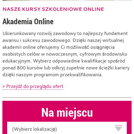
NASZE KURSY SZKOLENIOWE ONLINE
Akademia Online
Ukierunkowany rozwój zawodowy to najlepszy fundament
awansu i sukcesu zawodowego. Dzięki naszej wirtualnej
akademii online oferujemy Ci możliwość osiągnięcia
osobistych celów w nowoczesnym, cyfrowym środowisku
edukacyjnym. Wybierz odpowiednie kwalifikacje spośród
ponad 800 kursów lub odkryj zupełnie nowe ścieżki kariery
dzięki naszym programom przekwalifikowania.
> Przejdź do przeglądu ofert
Na miejscu
Lokalizacja