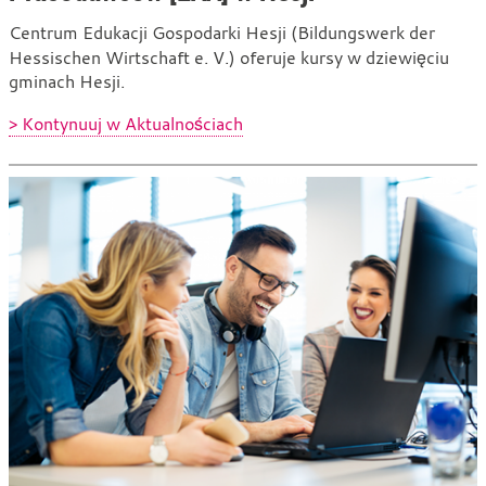
Centrum Edukacji Gospodarki Hesji (Bildungswerk der
Hessischen Wirtschaft e. V.) oferuje kursy w dziewięciu
gminach Hesji.
> Kontynuuj w Aktualnościach