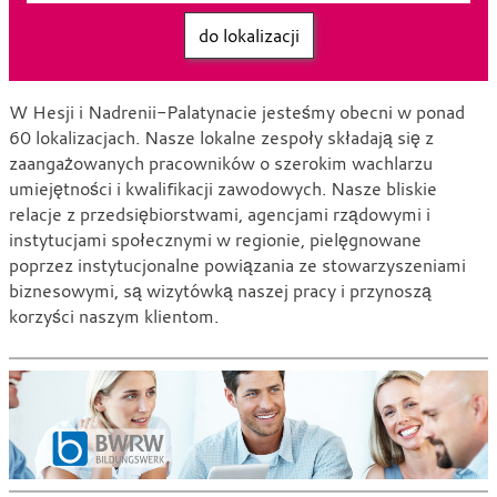
do lokalizacji
W Hesji i Nadrenii-Palatynacie jesteśmy obecni w ponad
60 lokalizacjach. Nasze lokalne zespoły składają się z
zaangażowanych pracowników o szerokim wachlarzu
umiejętności i kwalifikacji zawodowych. Nasze bliskie
relacje z przedsiębiorstwami, agencjami rządowymi i
instytucjami społecznymi w regionie, pielęgnowane
poprzez instytucjonalne powiązania ze stowarzyszeniami
biznesowymi, są wizytówką naszej pracy i przynoszą
korzyści naszym klientom.