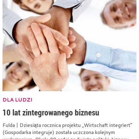
DLA LUDZI
10 lat zintegrowanego biznesu
Fulda | Dziesiąta rocznica projektu „Wirtschaft integriert”
(Gospodarka integruje) została uczczona kolejnym